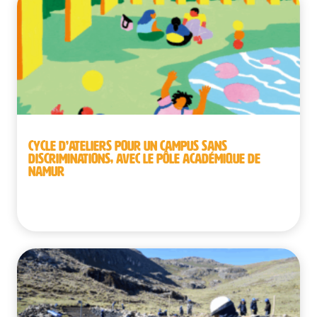
CYCLE D’ATELIERS POUR UN CAMPUS SANS
DISCRIMINATIONS, AVEC LE PÔLE ACADÉMIQUE DE
NAMUR
Belgique