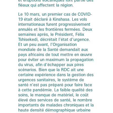
fléaux qui affectent la région.
Le 10 mars, un premier cas de COVID-
19 était déclaré à Kinshasa. Les vols
internationaux furent progressivement
annulés et les frontières fermées. Deux
semaines après, le Président, Félix
Tshisekedi, décrétait l’état d’urgence.
Et un peu avant, l’Organisation
mondiale de la Santé demandait aux
pays africains de tout mettre en œuvre
pour éviter un maximum la propagation
du virus, afin d’échapper aux pires
scénarios. Bien que la RDC ait une
certaine expérience dans la gestion des
urgences sanitaires, le système de
santé n’est pas préparé pour faire face
à cette pandémie. La faible qualité des
soins, le manque de matériel, le coût
élevé des services de santé, le nombre
importants de malades chroniques et la
haute densité démographique urbaine