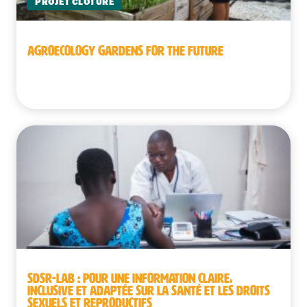
PROJET CLÔTURÉ
AGROECOLOGY GARDENS FOR THE FUTURE
Cambodge
SDSR-LAB : POUR UNE INFORMATION CLAIRE,
INCLUSIVE ET ADAPTÉE SUR LA SANTÉ ET LES DROITS
SEXUELS ET REPRODUCTIFS