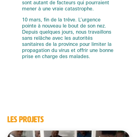
sont autant de facteurs qui pourraient
mener à une vraie catastrophe.
10 mars, fin de la trêve. L’urgence
pointe à nouveau le bout de son nez.
Depuis quelques jours, nous travaillons
sans relâche avec les autorités
sanitaires de la province pour limiter la
propagation du virus et offrir une bonne
prise en charge des malades.
LES PROJETS