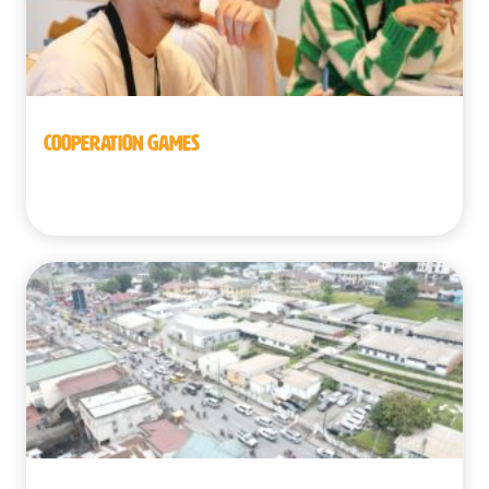
COOPERATION GAMES
Belgique