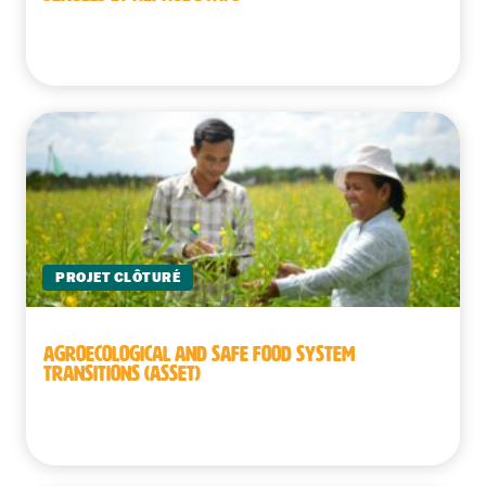
Burkina Faso
PROJET CLÔTURÉ
AGROECOLOGICAL AND SAFE FOOD SYSTEM
TRANSITIONS (ASSET)
Cambodge