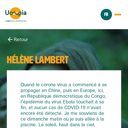
FR
Retour
HÉLÈNE LAMBERT
Quand le corona virus a commencé à se
propager en Chine, puis en Europe, ici,
en République démocratique du Congo,
l’épidémie du virus Ebola touchait à sa
fin, et aucun cas de COVID-19 n’avait
encore été détecté. Je me souviens de
ce dimanche matin où je suis allée à la
piscine. Le soleil, haut dans le ciel,