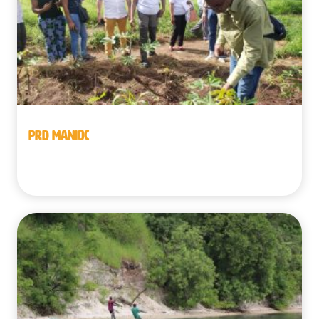
PRD MANIOC
République démocratique du Congo