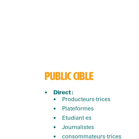
PUBLIC CIBLE
Direct
:
Producteurs·trices
Plateformes
Etudiant·es
Journalistes
consommateurs·trices