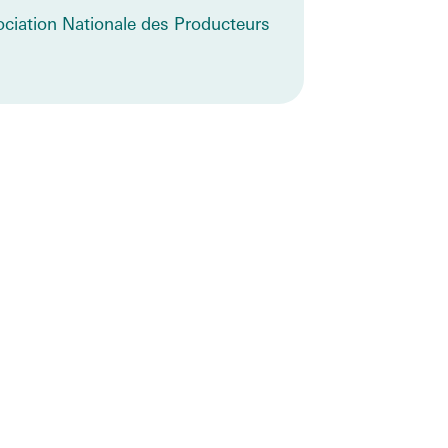
ciation Nationale des Producteurs