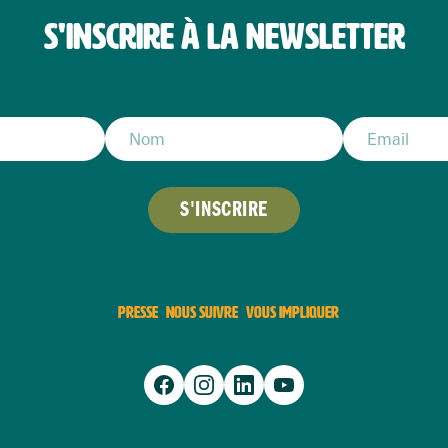
S'INSCRIRE À LA NEWSLETTER
S'INSCRIRE
PRESSE
NOUS SUIVRE
VOUS IMPLIQUER