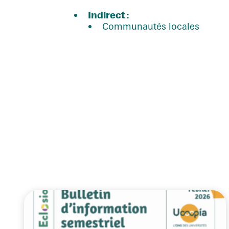
Indirect
:
Communautés locales