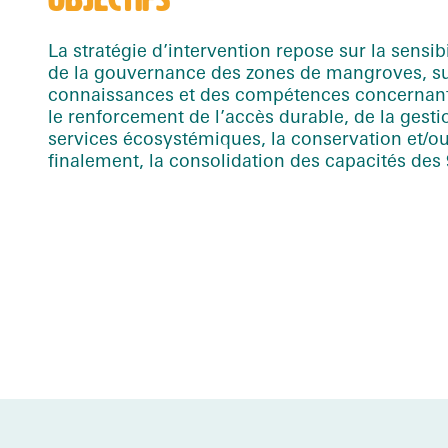
La stratégie d’intervention repose sur la sensibi
de la gouvernance des zones de mangroves, su
connaissances et des compétences concernant 
le renforcement de l’accès durable, de la gestio
services écosystémiques, la conservation et/ou 
finalement, la consolidation des capacités des 