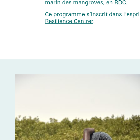
marin des mangroves
, en RDC.
Ce programme s’inscrit dans l’espr
Resilience Centrer
.