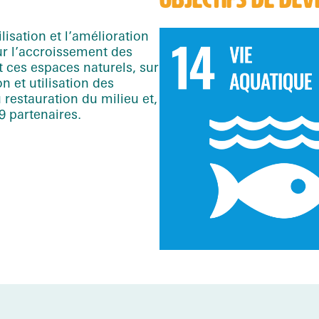
lisation et l’amélioration
r l’accroissement des
ces espaces naturels, sur
n et utilisation des
restauration du milieu et,
9 partenaires.