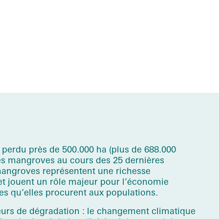
a perdu près de 500.000 ha (plus de 688.000
 ses mangroves au cours des 25 dernières
mangroves représentent une richesse
t jouent un rôle majeur pour l’économie
s qu’elles procurent aux populations.
urs de dégradation : le changement climatique