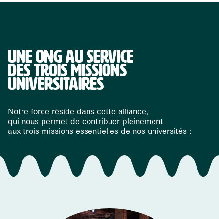
UNE ONG AU SERVICE
DES TROIS MISSIONS
UNIVERSITAIRES
Notre force réside dans cette alliance,
qui nous permet de contribuer pleinement
aux trois missions essentielles de nos universités :