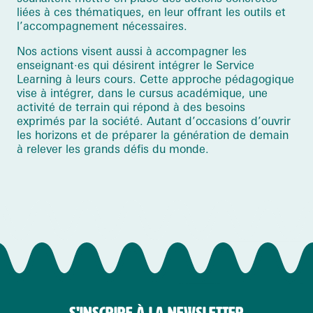
liées à ces thématiques, en leur offrant les outils et
l’accompagnement nécessaires.
Nos actions visent aussi à accompagner les
enseignant·es qui désirent intégrer le Service
Learning à leurs cours. Cette approche pédagogique
vise à intégrer, dans le cursus académique, une
activité de terrain qui répond à des besoins
exprimés par la société. Autant d’occasions d’ouvrir
les horizons et de préparer la génération de demain
à relever les grands défis du monde.
S'INSCRIRE À LA NEWSLETTER