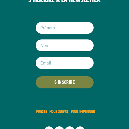
S'INSCRIRE
PRESSE
NOUS SUIVRE
VOUS IMPLIQUER