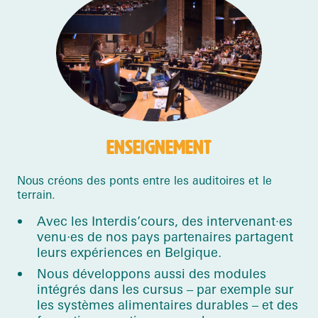
ENSEIGNEMENT
Nous créons des ponts entre les auditoires et le
terrain.
Avec les Interdis’cours, des intervenant·es
venu·es de nos pays partenaires partagent
leurs expériences en Belgique.
Nous développons aussi des modules
intégrés dans les cursus – par exemple sur
les systèmes alimentaires durables – et des