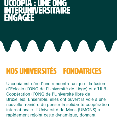
UCOOPIA : UNE ONG
INTERUNIVERSITAIRE
ENGAGÉE
NOS UNIVERSITÉS FONDATRICES
Ucoopia est née d’une rencontre unique : la fusion
d’Eclosio (l’ONG de l’Université de Liège) et d’ULB-
Coopération (l’ONG de l’Université libre de
Bruxelles). Ensemble, elles ont ouvert la voie à une
nouvelle manière de penser la solidarité coopération
internationale. L’Université de Mons (UMONS) a
rapidement rejoint cette dynamique, donnant