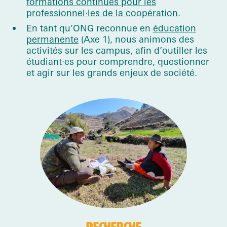
formations continues pour les
professionnel·les de la coopération
.
En tant qu’ONG reconnue en
éducation
permanente
(Axe 1), nous animons des
activités sur les campus, afin d’outiller les
étudiant·es pour comprendre, questionner
et agir sur les grands enjeux de société.