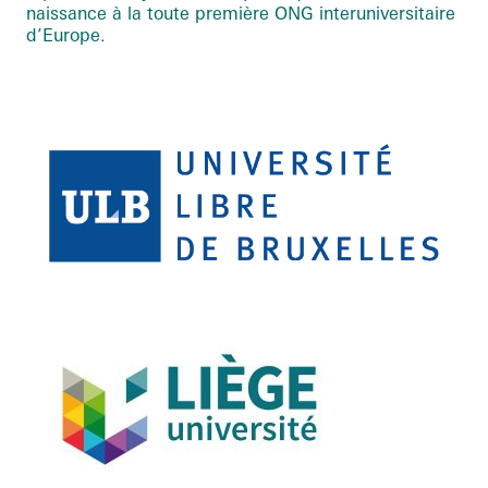
naissance à la toute première ONG interuniversitaire
d’Europe.