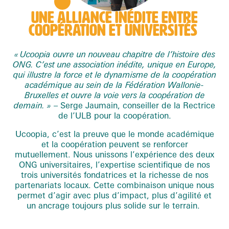
UNE ALLIANCE INÉDITE ENTRE
COOPÉRATION ET UNIVERSITÉS
« Ucoopia ouvre un nouveau chapitre de l’histoire des
ONG. C’est une association inédite, unique en Europe,
qui illustre la force et le dynamisme de la coopération
académique au sein de la Fédération Wallonie-
Bruxelles et ouvre la voie vers la coopération de
demain. »
– Serge Jaumain, conseiller de la Rectrice
de l’ULB pour la coopération.
Ucoopia, c’est la preuve que le monde académique
et la coopération peuvent se renforcer
mutuellement. Nous unissons l’expérience des deux
ONG universitaires, l’expertise scientifique de nos
trois universités fondatrices et la richesse de nos
partenariats locaux. Cette combinaison unique nous
permet d’agir avec plus d’impact, plus d’agilité et
un ancrage toujours plus solide sur le terrain.