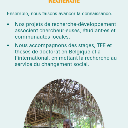
RECHERCHE
Ensemble, nous faisons avancer la connaissance.
Nos projets de recherche-développement
associent chercheur·euses, étudiant·es et
communautés locales.
Nous accompagnons des stages, TFE et
thèses de doctorat en Belgique et à
l’international, en mettant la recherche au
service du changement social.