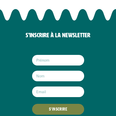
S'INSCRIRE À LA NEWSLETTER
S'INSCRIRE