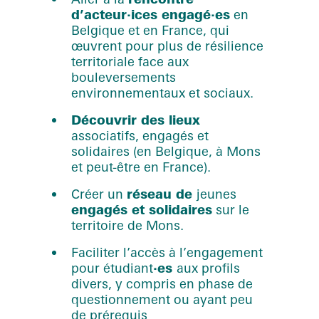
d’acteur·ices engagé·es
en
Belgique et en France, qui
œuvrent pour plus de résilience
territoriale face aux
bouleversements
environnementaux et sociaux.
Découvrir des lieux
associatifs, engagés et
solidaires (en Belgique, à Mons
et peut-être en France).
Créer un
réseau de
jeunes
engagés et solidaires
sur le
territoire de Mons.
Faciliter l’accès à l’engagement
pour étudiant
·es
aux profils
divers, y compris en phase de
questionnement ou ayant peu
de prérequis