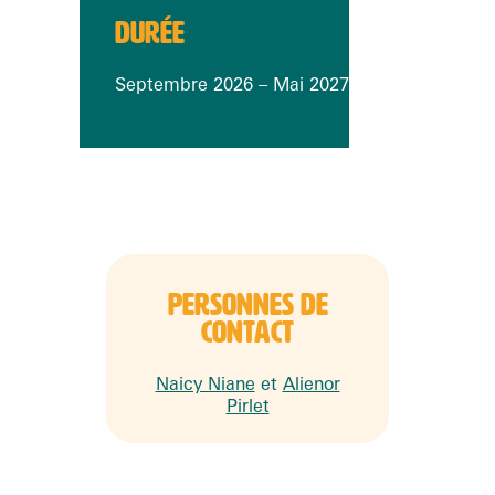
DURÉE
Septembre 2026 – Mai 2027
PERSONNES DE
CONTACT
Naicy Niane
et
Alienor
Pirlet