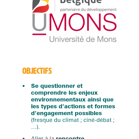
OBJECTIFS
Se questionner et
comprendre les enjeux
environnementaux ainsi que
les types d’actions et formes
d’engagement possibles
(fresque du climat ; ciné-débat ;
…).
Aller à la
rencontre