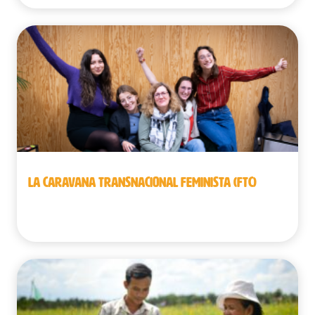
LA CARAVANA TRANSNACIONAL FEMINISTA (FTC)
Bélgica