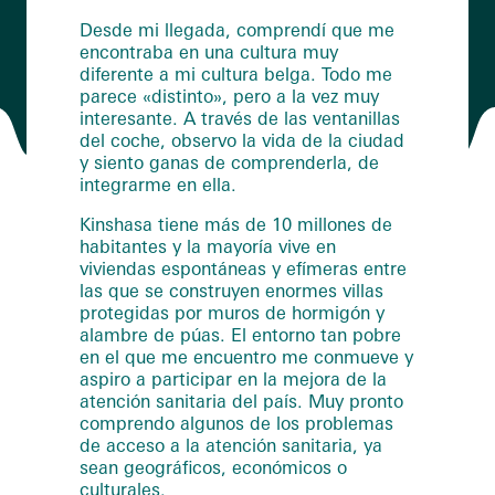
Desde mi llegada, comprendí que me
encontraba en una cultura muy
diferente a mi cultura belga. Todo me
parece «distinto», pero a la vez muy
interesante. A través de las ventanillas
del coche, observo la vida de la ciudad
y siento ganas de comprenderla, de
integrarme en ella.
Kinshasa tiene más de 10 millones de
habitantes y la mayoría vive en
viviendas espontáneas y efímeras entre
las que se construyen enormes villas
protegidas por muros de hormigón y
alambre de púas. El entorno tan pobre
en el que me encuentro me conmueve y
aspiro a participar en la mejora de la
atención sanitaria del país. Muy pronto
comprendo algunos de los problemas
de acceso a la atención sanitaria, ya
sean geográficos, económicos o
culturales.