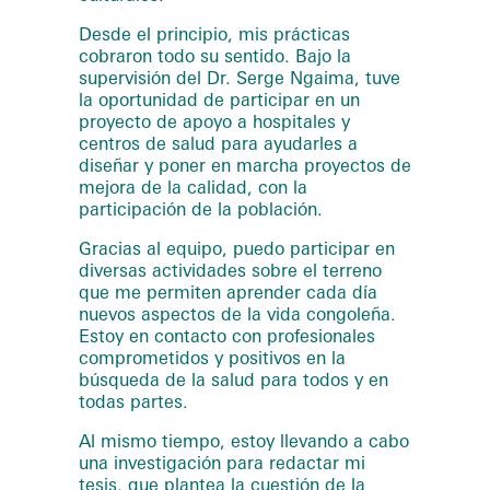
Desde el principio, mis prácticas
cobraron todo su sentido. Bajo la
supervisión del Dr. Serge Ngaima, tuve
la oportunidad de participar en un
proyecto de apoyo a hospitales y
centros de salud para ayudarles a
diseñar y poner en marcha proyectos de
mejora de la calidad, con la
participación de la población.
Gracias al equipo, puedo participar en
diversas actividades sobre el terreno
que me permiten aprender cada día
nuevos aspectos de la vida congoleña.
Estoy en contacto con profesionales
comprometidos y positivos en la
búsqueda de la salud para todos y en
todas partes.
Al mismo tiempo, estoy llevando a cabo
una investigación para redactar mi
tesis, que plantea la cuestión de la