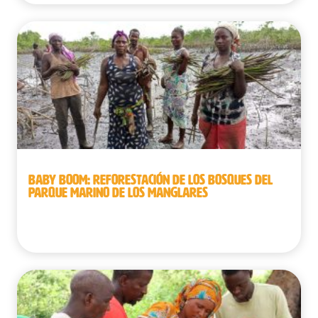
BABY BOOM: REFORESTACIÓN DE LOS BOSQUES DEL
PARQUE MARINO DE LOS MANGLARES
República Democrática del Congo