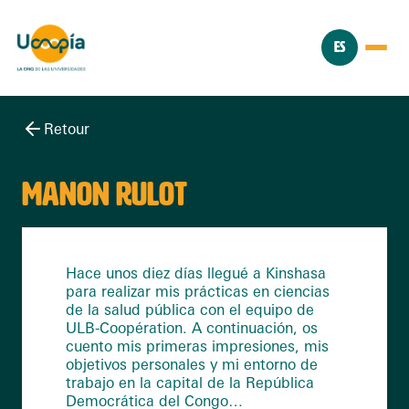
ES
Retour
MANON RULOT
Hace unos diez días llegué a Kinshasa
para realizar mis prácticas en ciencias
de la salud pública con el equipo de
ULB-Coopération. A continuación, os
cuento mis primeras impresiones, mis
objetivos personales y mi entorno de
trabajo en la capital de la República
Democrática del Congo…