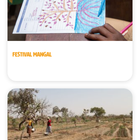
FESTIVAL MANGAL
Benín