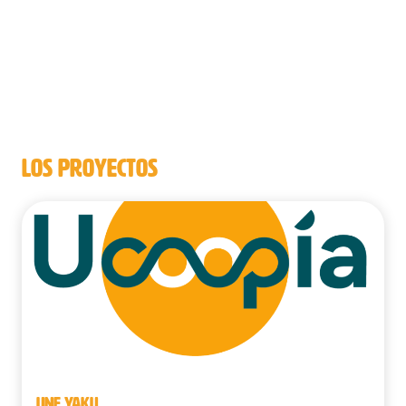
LOS PROYECTOS
UNE YAKU