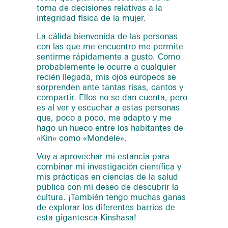
toma de decisiones relativas a la
integridad física de la mujer.
La cálida bienvenida de las personas
con las que me encuentro me permite
sentirme rápidamente a gusto. Como
probablemente le ocurre a cualquier
recién llegada, mis ojos europeos se
sorprenden ante tantas risas, cantos y
compartir. Ellos no se dan cuenta, pero
es al ver y escuchar a estas personas
que, poco a poco, me adapto y me
hago un hueco entre los habitantes de
«Kin» como «Mondele».
Voy a aprovechar mi estancia para
combinar mi investigación científica y
mis prácticas en ciencias de la salud
pública con mi deseo de descubrir la
cultura. ¡También tengo muchas ganas
de explorar los diferentes barrios de
esta gigantesca Kinshasa!