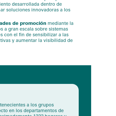
iento desarrollada dentro de
ar soluciones innovadoras a los
idades de promoción
mediante la
s a gran escala sobre sistemas
 con el fin de sensibilizar a las
ivas y aumentar la visibilidad de
tenecientes a los grupos
yecto en los departamentos de