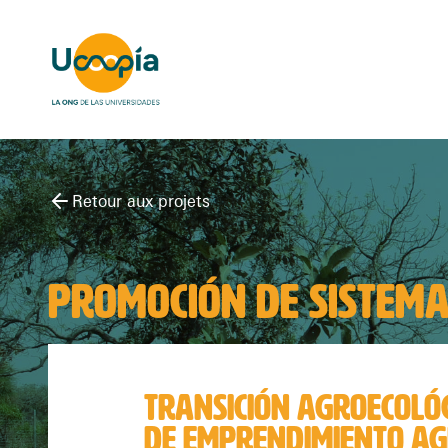
Retour aux projets
PROMOCIÓN DE SISTEMA
TRANSICIÓN AGROECOLÓGI
DE EMPRENDIMIENTO AGR