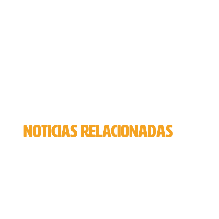
NOTICIAS RELACIONADAS