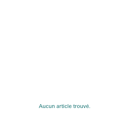
Aucun article trouvé.