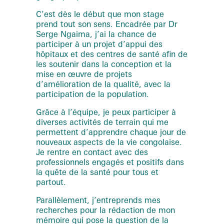
C’est dès le début que mon stage
prend tout son sens. Encadrée par Dr
Serge Ngaima, j’ai la chance de
participer à un projet d’appui des
hôpitaux et des centres de santé afin de
les soutenir dans la conception et la
mise en œuvre de projets
d’amélioration de la qualité, avec la
participation de la population.
Grâce à l’équipe, je peux participer à
diverses activités de terrain qui me
permettent d’apprendre chaque jour de
nouveaux aspects de la vie congolaise.
Je rentre en contact avec des
professionnels engagés et positifs dans
la quête de la santé pour tous et
partout.
Parallèlement, j’entreprends mes
recherches pour la rédaction de mon
mémoire qui pose la question de la