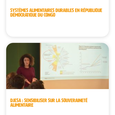
SYSTÈMES ALIMENTAIRES DURABLES EN RÉPUBLIQUE
DÉMOCRATIQUE DU CONGO
République démocratique du Congo
DJESA : SENSIBILISER SUR LA SOUVERAINETÉ
ALIMENTAIRE