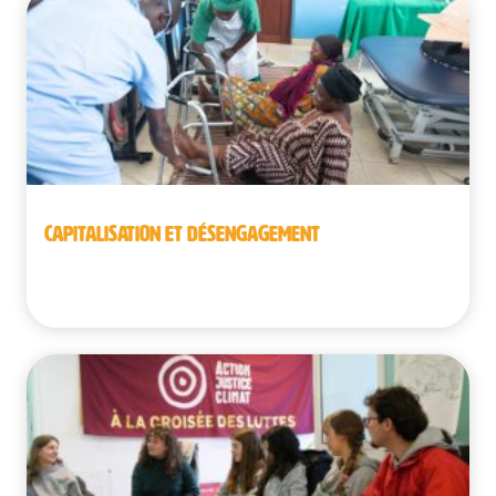
CAPITALISATION ET DÉSENGAGEMENT
République démocratique du Congo