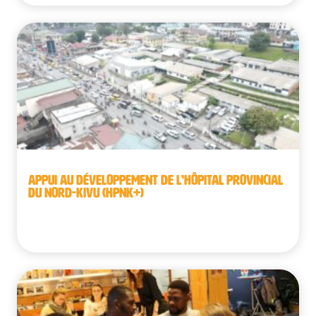
APPUI AU DÉVELOPPEMENT DE L’HÔPITAL PROVINCIAL
DU NORD-KIVU (HPNK+)
République démocratique du Congo