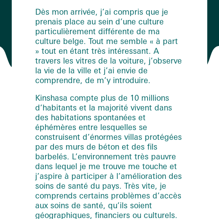
Dès mon arrivée, j’ai compris que je
prenais place au sein d’une culture
particulièrement différente de ma
culture belge. Tout me semble « à part
» tout en étant très intéressant. A
travers les vitres de la voiture, j’observe
la vie de la ville et j’ai envie de
comprendre, de m’y introduire.
Kinshasa compte plus de 10 millions
d’habitants et la majorité vivent dans
des habitations spontanées et
éphémères entre lesquelles se
construisent d’énormes villas protégées
par des murs de béton et des fils
barbelés. L’environnement très pauvre
dans lequel je me trouve me touche et
j’aspire à participer à l’amélioration des
soins de santé du pays. Très vite, je
comprends certains problèmes d’accès
aux soins de santé, qu’ils soient
géographiques, financiers ou culturels.