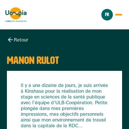
FR
Retour
MANON RULOT
Il y a une dizaine de jours, je suis arrivée
à Kinshasa pour la réalisation de mon
stage en sciences de la santé publique
avec l’équipe d’ULB-Coopération. Petite
plongée dans mes premières
impressions, mes objectifs personnels
ainsi que mon environnement de travail
dans la capitale de la RDC…