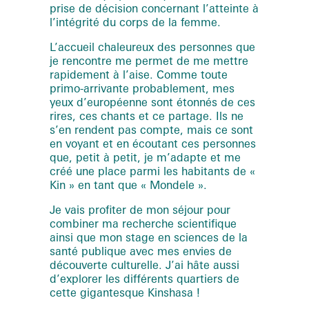
prise de décision concernant l’atteinte à
l’intégrité du corps de la femme.
L’accueil chaleureux des personnes que
je rencontre me permet de me mettre
rapidement à l’aise. Comme toute
primo-arrivante probablement, mes
yeux d’européenne sont étonnés de ces
rires, ces chants et ce partage. Ils ne
s’en rendent pas compte, mais ce sont
en voyant et en écoutant ces personnes
que, petit à petit, je m’adapte et me
créé une place parmi les habitants de «
Kin » en tant que « Mondele ».
Je vais profiter de mon séjour pour
combiner ma recherche scientifique
ainsi que mon stage en sciences de la
santé publique avec mes envies de
découverte culturelle. J’ai hâte aussi
d’explorer les différents quartiers de
cette gigantesque Kinshasa !