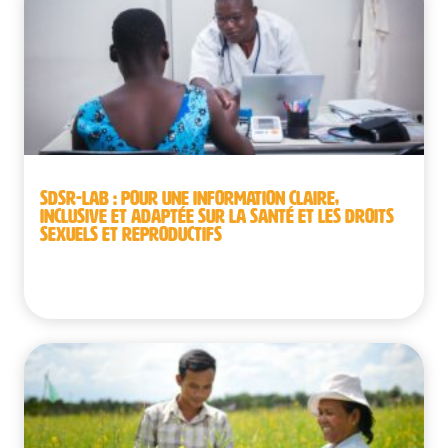
SDSR-LAB : POUR UNE INFORMATION CLAIRE,
INCLUSIVE ET ADAPTÉE SUR LA SANTÉ ET LES DROITS
SEXUELS ET REPRODUCTIFS
Burkina Faso