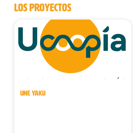
LOS PROYECTOS
UNE YAKU