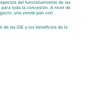
 aspectos del funcionamiento de las
 para toda la concesión. A nivel de
egocio, una vende pan con
 de las GIE y los beneficios de la