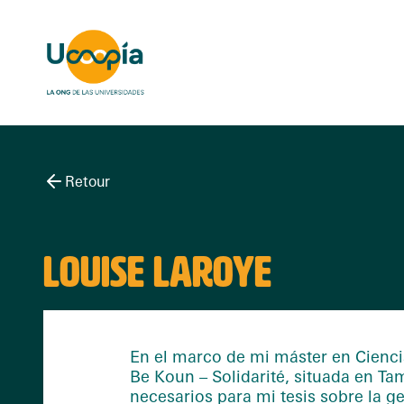
Retour
LOUISE LAROYE
En el marco de mi máster en Ciencia
Be Koun – Solidarité, situada en Ta
necesarios para mi tesis sobre la ge