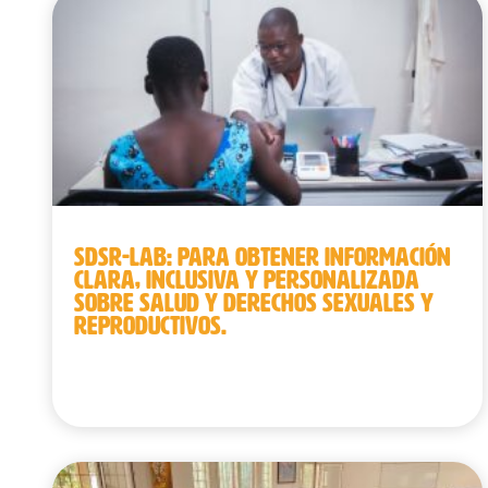
SDSR-LAB: PARA OBTENER INFORMACIÓN
CLARA, INCLUSIVA Y PERSONALIZADA
SOBRE SALUD Y DERECHOS SEXUALES Y
REPRODUCTIVOS.
Burkina Faso