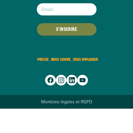
S'INSCRIRE
PRESSE
NOUS SUIVRE
VOUS IMPLIQUER
Mentions légales et RGPD