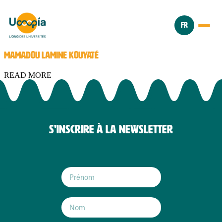
FR
MAMADOU LAMINE KOUYATÉ
READ MORE
S'INSCRIRE À LA NEWSLETTER