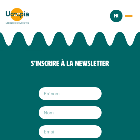
FR
S'INSCRIRE À LA NEWSLETTER