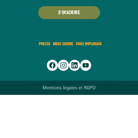
S'INSCRIRE
PRESSE
NOUS SUIVRE
VOUS IMPLIQUER
Mentions légales et RGPD