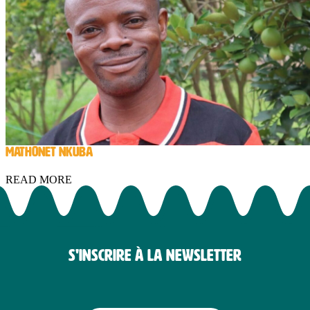
MATHONET NKUBA
READ MORE
S'INSCRIRE À LA NEWSLETTER