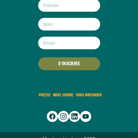
S'INSCRIRE
PRESSE
NOUS SUIVRE
VOUS IMPLIQUER