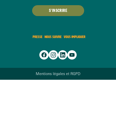
S'INSCRIRE
PRESSE
NOUS SUIVRE
VOUS IMPLIQUER
Mentions légales et RGPD