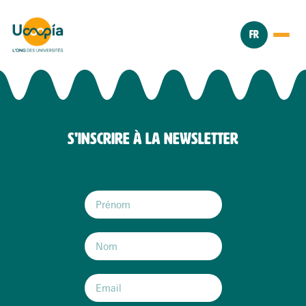
FR
S'INSCRIRE À LA NEWSLETTER