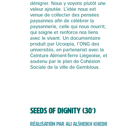
dénigrer. Nous y voyons plutôt une
valeur ajoutée. L’idée nous est
venue de collecter des pensées
paysannes afin de célébrer la
paysannerie, celle qui nous nourrit,
qui soigne et renforce nos liens
avec le vivant. Un documentaire
produit par Ucoopia, l’ONG des
universités, en partenariat avec la
Ceinture Aliment-Terre Liégeoise, et
soutenu par le plan de Cohésion
Sociale de la ville de Gembloux.
SEEDS OF DIGNITY (30′)
RÉALISATION PAR ALI ALSHEIKH KHEDR