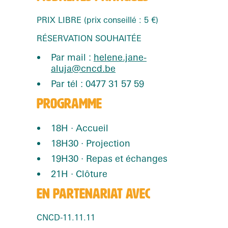
PRIX LIBRE (prix conseillé : 5 €)
RÉSERVATION SOUHAITÉE
Par mail :
helene.jane-
aluja@cncd.be
Par tél : 0477 31 57 59
PROGRAMME
18H · Accueil
18H30 · Projection
19H30 · Repas et échanges
21H · Clôture
EN PARTENARIAT AVEC
CNCD-11.11.11