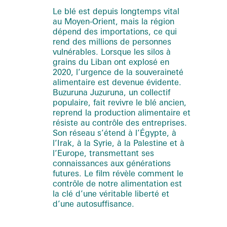
Le blé est depuis longtemps vital
au Moyen-Orient, mais la région
dépend des importations, ce qui
rend des millions de personnes
vulnérables. Lorsque les silos à
grains du Liban ont explosé en
2020, l’urgence de la souveraineté
alimentaire est devenue évidente.
Buzuruna Juzuruna, un collectif
populaire, fait revivre le blé ancien,
reprend la production alimentaire et
résiste au contrôle des entreprises.
Son réseau s’étend à l’Égypte, à
l’Irak, à la Syrie, à la Palestine et à
l’Europe, transmettant ses
connaissances aux générations
futures. Le film révèle comment le
contrôle de notre alimentation est
la clé d’une véritable liberté et
d’une autosuffisance.