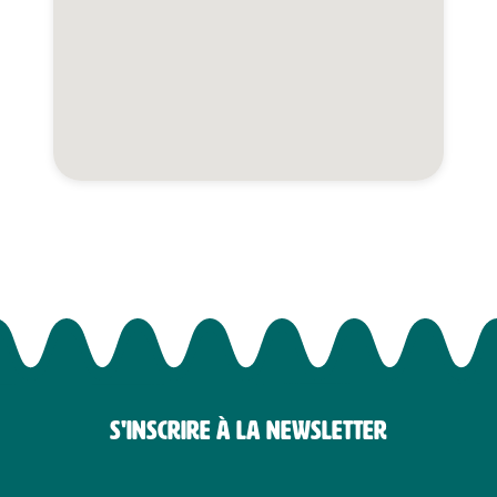
S'INSCRIRE À LA NEWSLETTER