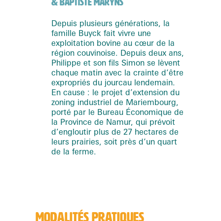
& BAPTISTE MARYNS
Depuis plusieurs générations, la
famille Buyck fait vivre une
exploitation bovine au cœur de la
région couvinoise. Depuis deux ans,
Philippe et son fils Simon se lèvent
chaque matin avec la crainte d’être
expropriés du jourcau lendemain.
En cause : le projet d’extension du
zoning industriel de Mariembourg,
porté par le Bureau Économique de
la Province de Namur, qui prévoit
d’engloutir plus de 27 hectares de
leurs prairies, soit près d’un quart
de la ferme.
MODALITÉS PRATIQUES