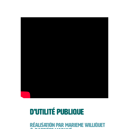
D’UTILITÉ PUBLIQUE
RÉALISATION PAR MARIEME WILLIQUET