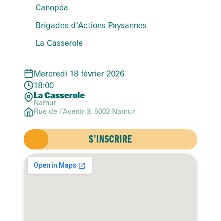
Canopéa
Brigades d’Actions Paysannes
La Casserole
Mercredi 18 février 2026
18:00
La Casserole
Namur
Rue de l’Avenir 3, 5002 Namur
S'INSCRIRE