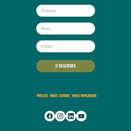
S'INSCRIRE
PRESSE
NOUS SUIVRE
VOUS IMPLIQUER