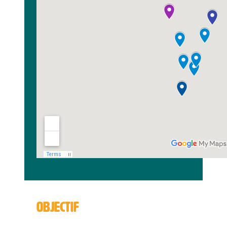
OBJECTIF