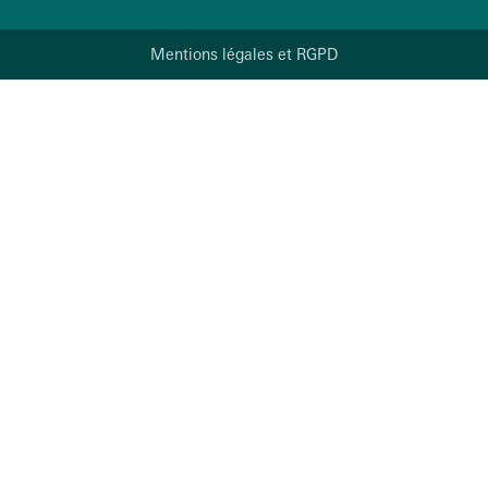
Mentions légales et RGPD