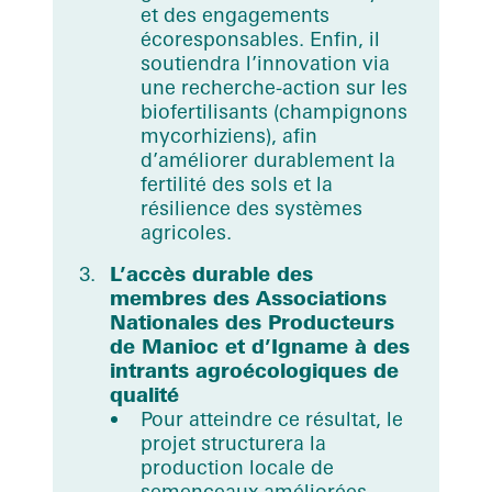
et des engagements
écoresponsables. Enfin, il
soutiendra l’innovation via
une recherche-action sur les
biofertilisants (champignons
mycorhiziens), afin
d’améliorer durablement la
fertilité des sols et la
résilience des systèmes
agricoles.
L’accès durable des
membres des Associations
Nationales des Producteurs
de Manioc et d’Igname à des
intrants agroécologiques de
qualité
Pour atteindre ce résultat, le
projet structurera la
production locale de
semenceaux améliorées