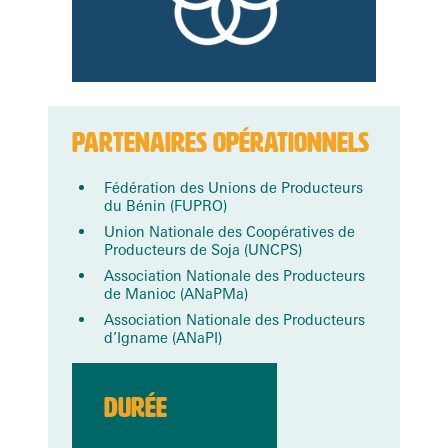
PARTENAIRES OPÉRATIONNELS
Fédération des Unions de Producteurs
du Bénin (FUPRO)
Union Nationale des Coopératives de
Producteurs de Soja (UNCPS)
Association Nationale des Producteurs
de Manioc (ANaPMa)
Association Nationale des Producteurs
d’Igname (ANaPI)
DURÉE