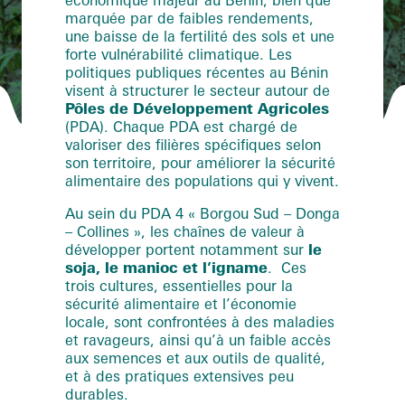
marquée par de faibles rendements,
une baisse de la fertilité des sols et une
forte vulnérabilité climatique. Les
politiques publiques récentes au Bénin
visent à structurer le secteur autour de
Pôles de Développement Agricoles
(PDA). Chaque PDA est chargé de
valoriser des filières spécifiques selon
son territoire, pour améliorer la sécurité
alimentaire des populations qui y vivent.
Au sein du PDA 4 « Borgou Sud – Donga
– Collines », les chaînes de valeur à
développer portent notamment sur
le
soja, le manioc et l’igname
. Ces
trois cultures, essentielles pour la
sécurité alimentaire et l’économie
locale, sont confrontées à des maladies
et ravageurs, ainsi qu’à un faible accès
aux semences et aux outils de qualité,
et à des pratiques extensives peu
durables.