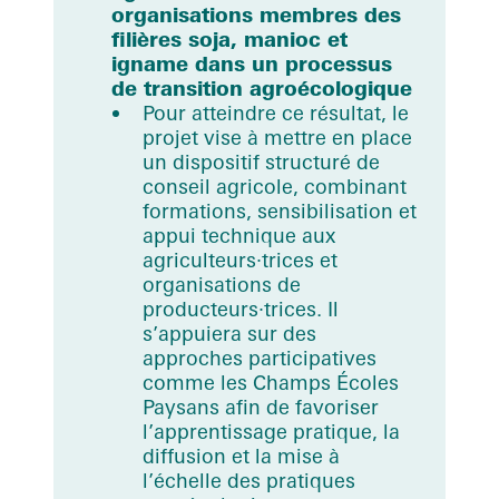
organisations membres des
filières soja, manioc et
igname dans un processus
de transition agroécologique
Pour atteindre ce résultat, le
projet vise à mettre en place
un dispositif structuré de
conseil agricole, combinant
formations, sensibilisation et
appui technique aux
agriculteurs∙trices et
organisations de
producteurs∙trices. Il
s’appuiera sur des
approches participatives
comme les Champs Écoles
Paysans afin de favoriser
l’apprentissage pratique, la
diffusion et la mise à
l’échelle des pratiques