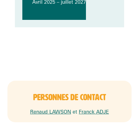
Avril 2025 – juillet 2027
PERSONNES DE CONTACT
Renaud LAWSON
et
Franck ADJE