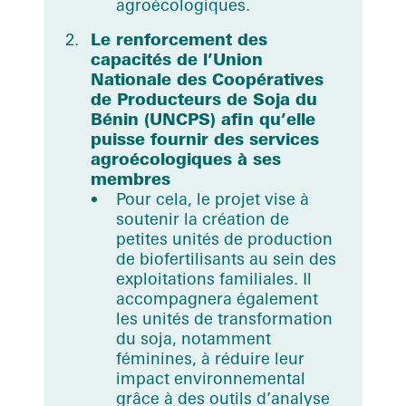
agroécologiques.
Le renforcement des
capacités de l’Union
Nationale des Coopératives
de Producteurs de Soja du
Bénin (UNCPS) afin qu’elle
puisse fournir des services
agroécologiques à ses
membres
Pour cela, le projet vise à
soutenir la création de
petites unités de production
de biofertilisants au sein des
exploitations familiales. Il
accompagnera également
les unités de transformation
du soja, notamment
féminines, à réduire leur
impact environnemental
grâce à des outils d’analyse