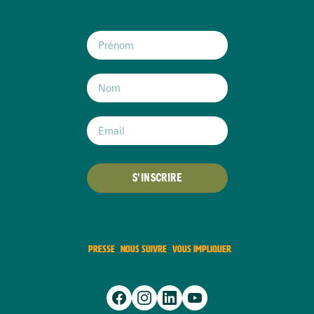
S'INSCRIRE
PRESSE
NOUS SUIVRE
VOUS IMPLIQUER