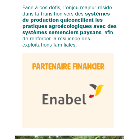
Face à ces défis, l’enjeu majeur réside
dans la transition vers des
systèmes
de production qui
concilient les
pratiques agroécologiques avec des
systèmes semenciers paysans
, afin
de renforcer la résilience des
exploitations familiales.
PARTENAIRE FINANCIER