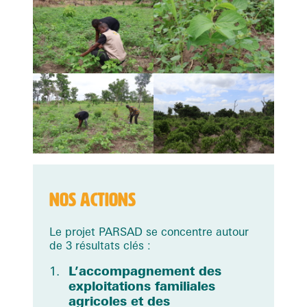
NOS ACTIONS
Le projet PARSAD se concentre autour
de 3 résultats clés :
L’accompagnement des
exploitations familiales
agricoles et des