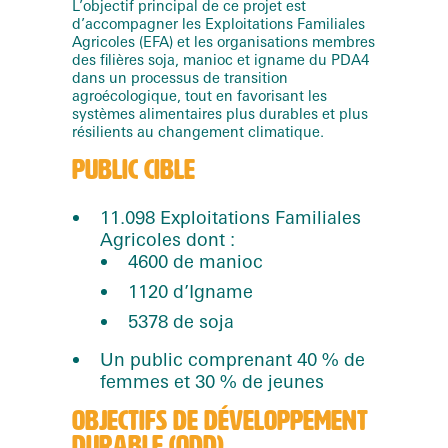
L’objectif principal de ce projet est
d’accompagner les Exploitations Familiales
Agricoles (EFA) et les organisations membres
des filières soja, manioc et igname du PDA4
dans un processus de transition
agroécologique, tout en favorisant les
systèmes alimentaires plus durables et plus
résilients au changement climatique.
PUBLIC CIBLE
11.098 Exploitations Familiales
Agricoles dont :
4600 de manioc
1120 d’Igname
5378 de soja
Un public comprenant 40 % de
femmes et 30 % de jeunes
OBJECTIFS DE DÉVELOPPEMENT
DURABLE (ODD)