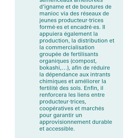
d’igname et de boutures de
manioc via des réseaux de
jeunes producteur∙trices
formé∙es et encadré∙es. Il
appuiera également la
production, la distribution et
la commercialisation
groupée de fertilisants
organiques (compost,
bokashi,…), afin de réduire
la dépendance aux intrants
chimiques et améliorer la
fertilité des sols. Enfin, il
renforcera les liens entre
producteur∙trices,
coopératives et marchés
pour garantir un
approvisionnement durable
et accessible.