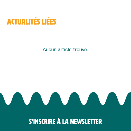
ACTUALITÉS LIÉES
Aucun article trouvé.
S'INSCRIRE À LA NEWSLETTER