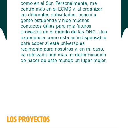
como en el Sur. Personalmente, me
centré más en el ECMS y, al organizar
las diferentes actividades, conocí a
gente estupenda y hice muchos
contactos útiles para mis futuros
proyectos en el mundo de las ONG. Una
experiencia como esta es indispensable
para saber si este universo es
realmente para nosotros y, en mi caso,
ha reforzado aún más mi determinación
de hacer de este mundo un lugar mejor.
LOS PROYECTOS