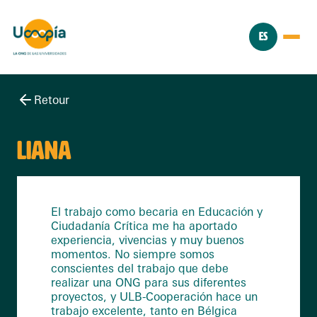
ES
Retour
LIANA
El trabajo como becaria en Educación y
Ciudadanía Crítica me ha aportado
experiencia, vivencias y muy buenos
momentos. No siempre somos
conscientes del trabajo que debe
realizar una ONG para sus diferentes
proyectos, y ULB-Cooperación hace un
trabajo excelente, tanto en Bélgica