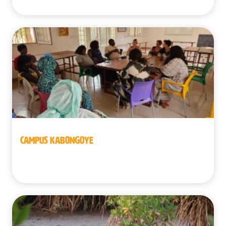
CAMPUS KABONGOYE
Senegal