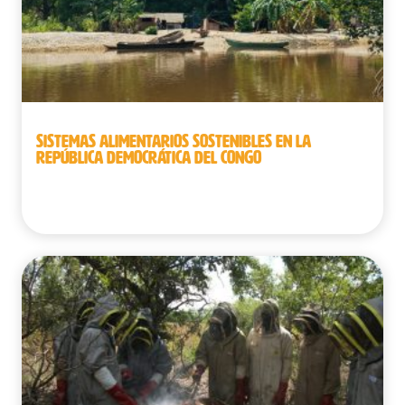
SISTEMAS ALIMENTARIOS SOSTENIBLES EN LA
REPÚBLICA DEMOCRÁTICA DEL CONGO
República Democrática del Congo