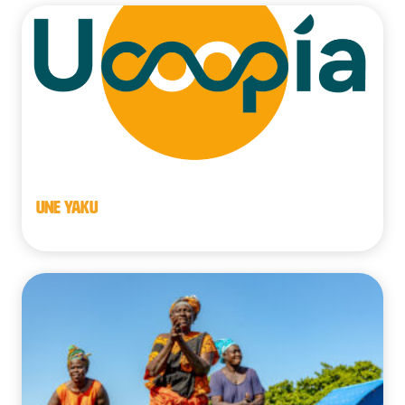
UNE YAKU