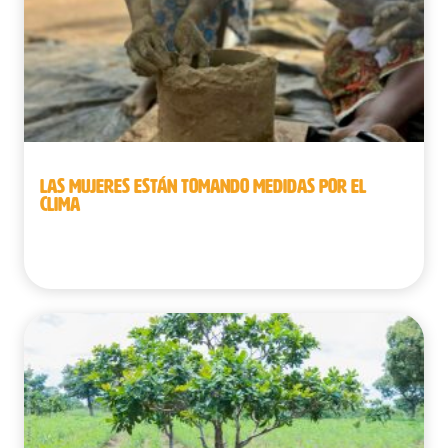
LAS MUJERES ESTÁN TOMANDO MEDIDAS POR EL
CLIMA
Benín