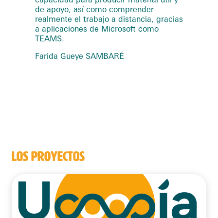
de apoyo, así como comprender
realmente el trabajo a distancia, gracias
a aplicaciones de Microsoft como
TEAMS.
Farida Gueye SAMBARÉ
LOS PROYECTOS