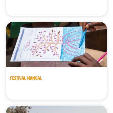
Benín
FESTIVAL MANGAL
Benín