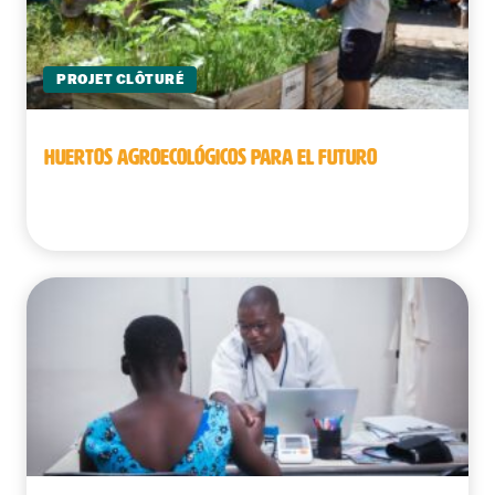
PROJET CLÔTURÉ
HUERTOS AGROECOLÓGICOS PARA EL FUTURO
Camboya