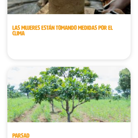
LAS MUJERES ESTÁN TOMANDO MEDIDAS POR EL
CLIMA
Benín
PARSAD