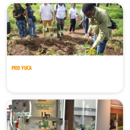
PRD YUCA
República Democrática del Congo