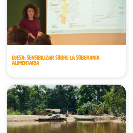
DJESA: SENSIBILIZAR SOBRE LA SOBERANÍA
ALIMENTARIA