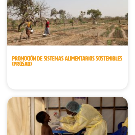
PROMOCIÓN DE SISTEMAS ALIMENTARIOS SOSTENIBLES
(PROSAD)
Benín