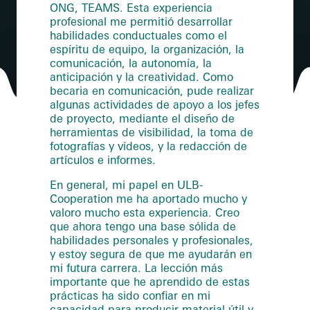
ONG, TEAMS. Esta experiencia
profesional me permitió desarrollar
habilidades conductuales como el
espíritu de equipo, la organización, la
comunicación, la autonomía, la
anticipación y la creatividad. Como
becaria en comunicación, pude realizar
algunas actividades de apoyo a los jefes
de proyecto, mediante el diseño de
herramientas de visibilidad, la toma de
fotografías y vídeos, y la redacción de
artículos e informes.
En general, mi papel en ULB-
Cooperation me ha aportado mucho y
valoro mucho esta experiencia. Creo
que ahora tengo una base sólida de
habilidades personales y profesionales,
y estoy segura de que me ayudarán en
mi futura carrera. La lección más
importante que he aprendido de estas
prácticas ha sido confiar en mi
capacidad para producir material útil y