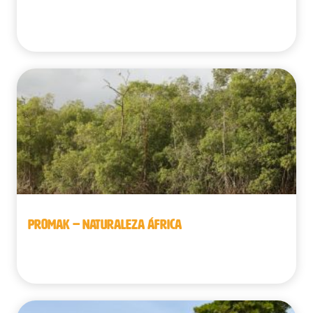
Guinea
PROMAK – NATURALEZA ÁFRICA
Guinea