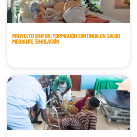
PROYECTO SIMFOR: FORMACIÓN CONTINUA EN SALUD
MEDIANTE SIMULACIÓN
República Democrática del Congo