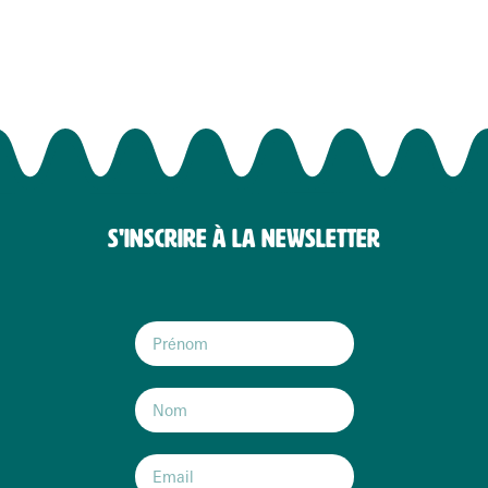
S'INSCRIRE À LA NEWSLETTER