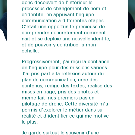
donc découvert de l’intérieur le
processus de changement de nom et
d’identité, en appuyant l’équipe
communication à différentes étapes.
C’était une opportunité précieuse de
comprendre concrètement comment
naît et se déploie une nouvelle identité,
et de pouvoir y contribuer à mon
échelle.
Progressivement, j’ai reçu la confiance
de l’équipe pour des missions variées.
J’ai pris part à la réflexion autour du
plan de communication, créé des
contenus, rédigé des textes, réalisé des
mises en page, pris des photos et
même fait mes premiers pas en
pilotage de drone. Cette diversité m’a
permis d’explorer le métier dans sa
réalité et d’identifier ce qui me motive
le plus.
Je garde surtout le souvenir d’une