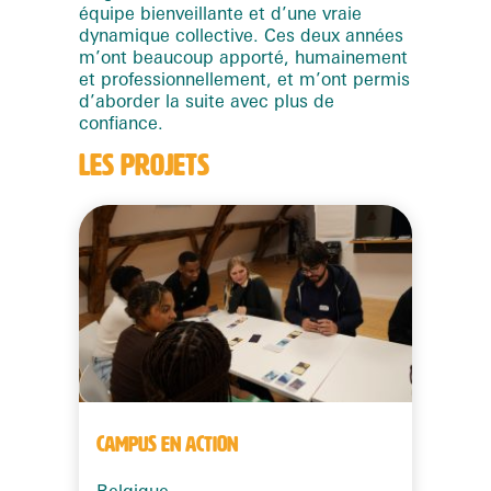
équipe bienveillante et d’une vraie
dynamique collective. Ces deux années
m’ont beaucoup apporté, humainement
et professionnellement, et m’ont permis
d’aborder la suite avec plus de
confiance.
LES PROJETS
CAMPUS EN ACTION