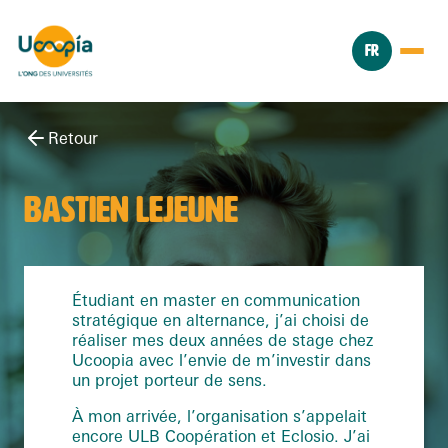
FR
Retour
BASTIEN LEJEUNE
Étudiant en master en communication
stratégique en alternance, j’ai choisi de
réaliser mes deux années de stage chez
Ucoopia avec l’envie de m’investir dans
un projet porteur de sens.
À mon arrivée, l’organisation s’appelait
encore ULB Coopération et Eclosio. J’ai