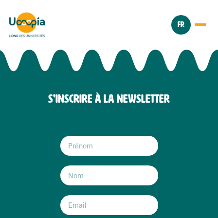
FR
S'INSCRIRE À LA NEWSLETTER