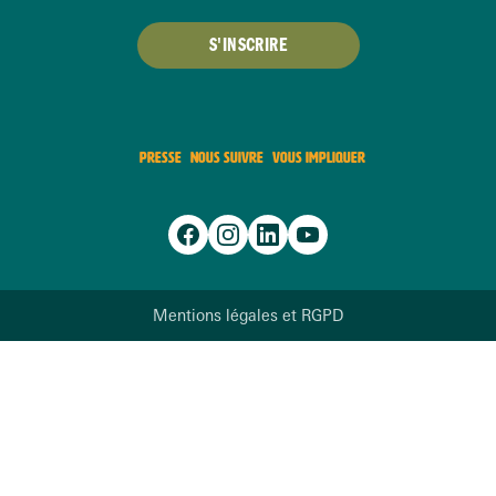
S'INSCRIRE
PRESSE
NOUS SUIVRE
VOUS IMPLIQUER
Mentions légales et RGPD