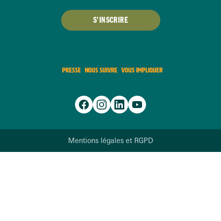
S'INSCRIRE
PRESSE
NOUS SUIVRE
VOUS IMPLIQUER
Mentions légales et RGPD