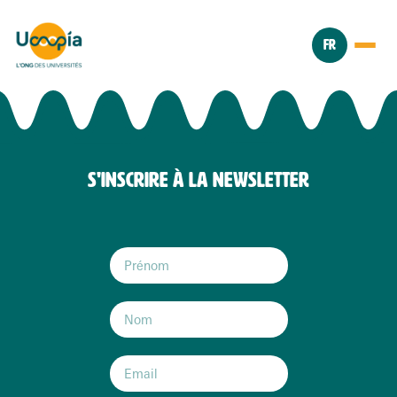
FR
S'INSCRIRE À LA NEWSLETTER