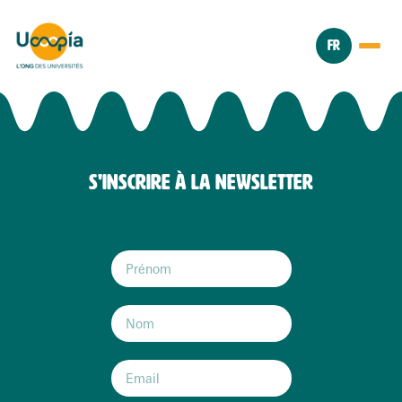
FR
S'INSCRIRE À LA NEWSLETTER