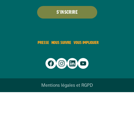
S'INSCRIRE
PRESSE
NOUS SUIVRE
VOUS IMPLIQUER
Mentions légales et RGPD