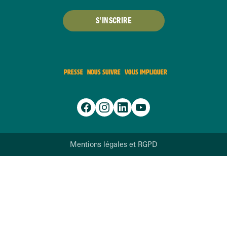
S'INSCRIRE
PRESSE
NOUS SUIVRE
VOUS IMPLIQUER
Mentions légales et RGPD