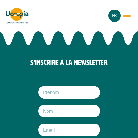
FR
S'INSCRIRE À LA NEWSLETTER