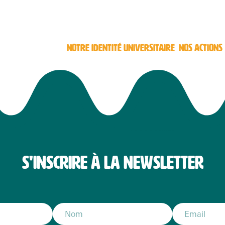
NOTRE IDENTITÉ UNIVERSITAIRE
NOS ACTIONS
S'INSCRIRE À LA NEWSLETTER