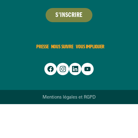
S'INSCRIRE
PRESSE
NOUS SUIVRE
VOUS IMPLIQUER
Mentions légales et RGPD