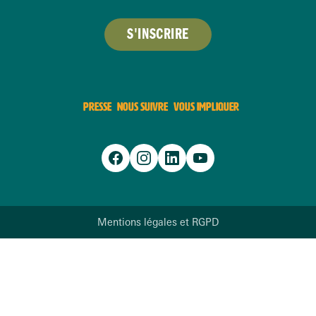
S'INSCRIRE
PRESSE
NOUS SUIVRE
VOUS IMPLIQUER
Mentions légales et RGPD