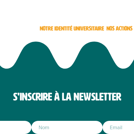
NOTRE IDENTITÉ UNIVERSITAIRE
NOS ACTIONS
S'INSCRIRE À LA NEWSLETTER