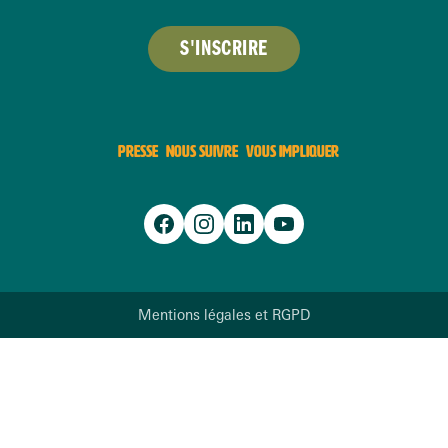
S'INSCRIRE
PRESSE
NOUS SUIVRE
VOUS IMPLIQUER
Mentions légales et RGPD