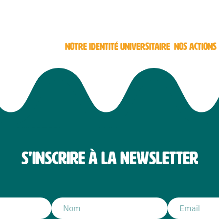
NOTRE IDENTITÉ UNIVERSITAIRE
NOS ACTIONS
S'INSCRIRE À LA NEWSLETTER