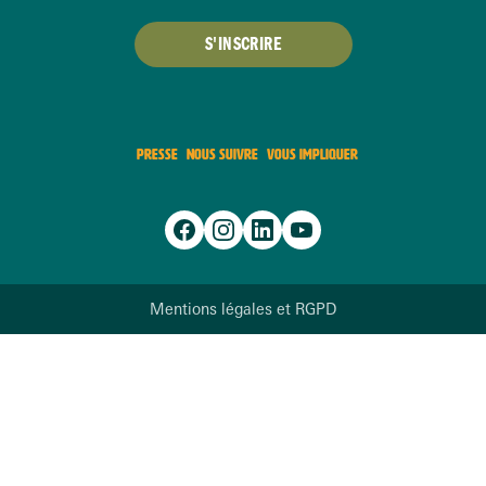
S'INSCRIRE
PRESSE
NOUS SUIVRE
VOUS IMPLIQUER
Mentions légales et RGPD