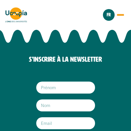
FR
S'INSCRIRE À LA NEWSLETTER