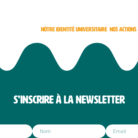
NOTRE IDENTITÉ UNIVERSITAIRE
NOS ACTIONS
S'INSCRIRE À LA NEWSLETTER