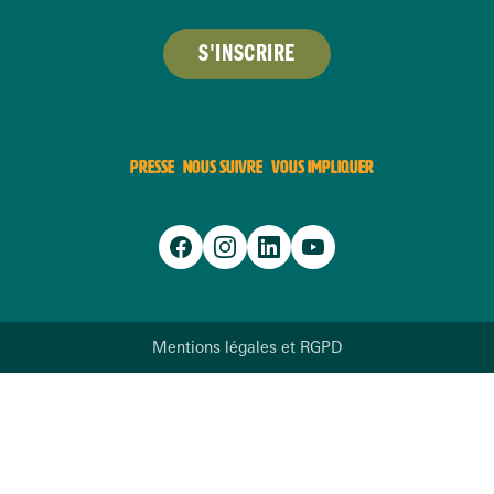
S'INSCRIRE
PRESSE
NOUS SUIVRE
VOUS IMPLIQUER
Mentions légales et RGPD