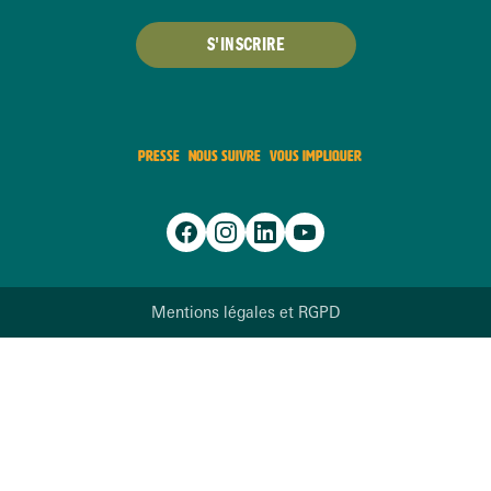
S'INSCRIRE
PRESSE
NOUS SUIVRE
VOUS IMPLIQUER
Mentions légales et RGPD