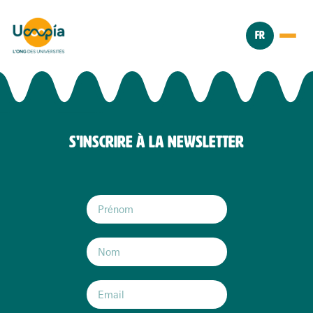
FR
S'INSCRIRE À LA NEWSLETTER