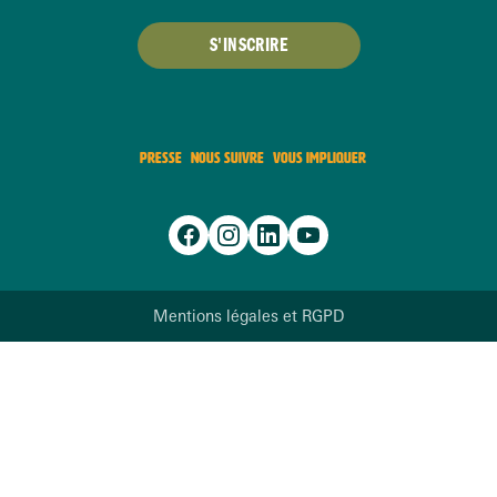
S'INSCRIRE
PRESSE
NOUS SUIVRE
VOUS IMPLIQUER
Mentions légales et RGPD