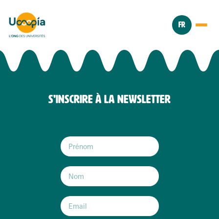
FR
S'INSCRIRE À LA NEWSLETTER