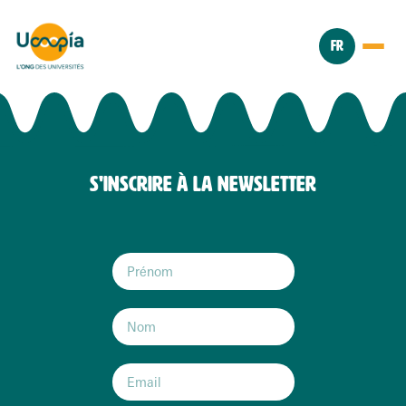
FR
S'INSCRIRE À LA NEWSLETTER