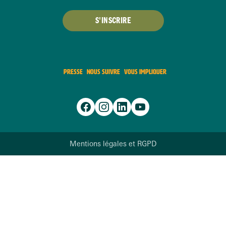
S'INSCRIRE
PRESSE
NOUS SUIVRE
VOUS IMPLIQUER
Mentions légales et RGPD