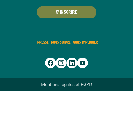
S'INSCRIRE
PRESSE
NOUS SUIVRE
VOUS IMPLIQUER
Mentions légales et RGPD