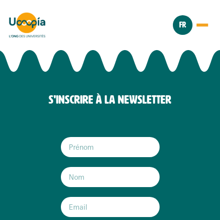
FR
S'INSCRIRE À LA NEWSLETTER