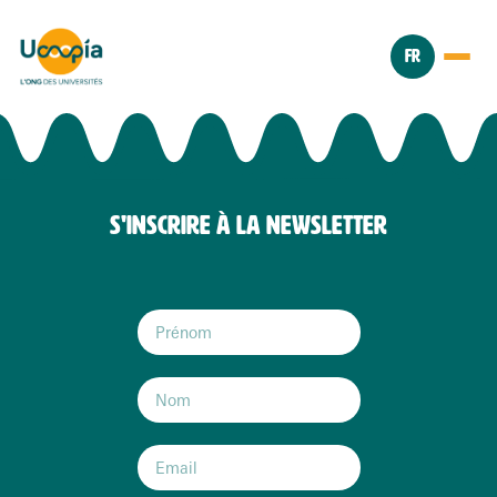
FR
S'INSCRIRE À LA NEWSLETTER