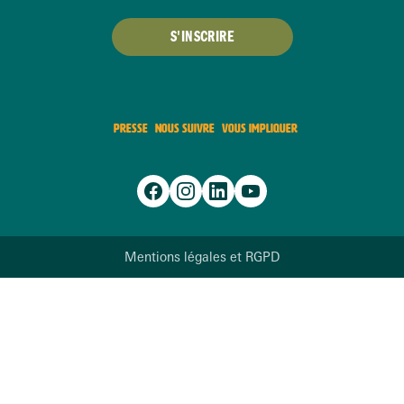
S'INSCRIRE
PRESSE
NOUS SUIVRE
VOUS IMPLIQUER
Mentions légales et RGPD