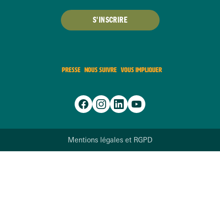
S'INSCRIRE
PRESSE
NOUS SUIVRE
VOUS IMPLIQUER
Mentions légales et RGPD