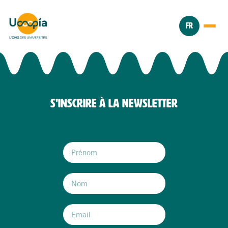
FR
S'INSCRIRE À LA NEWSLETTER