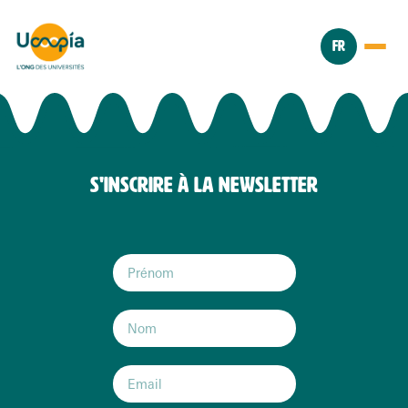
FR
S'INSCRIRE À LA NEWSLETTER