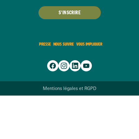
S'INSCRIRE
PRESSE
NOUS SUIVRE
VOUS IMPLIQUER
Mentions légales et RGPD