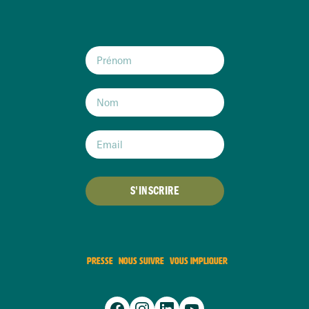
S'INSCRIRE
PRESSE
NOUS SUIVRE
VOUS IMPLIQUER