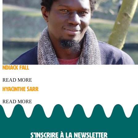
NDIACK FALL
READ MORE
HYACINTHE SARR
READ MORE
S'INSCRIRE À LA NEWSLETTER