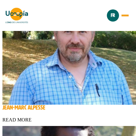
FR
JEAN-MARC ALPESSE
READ MORE