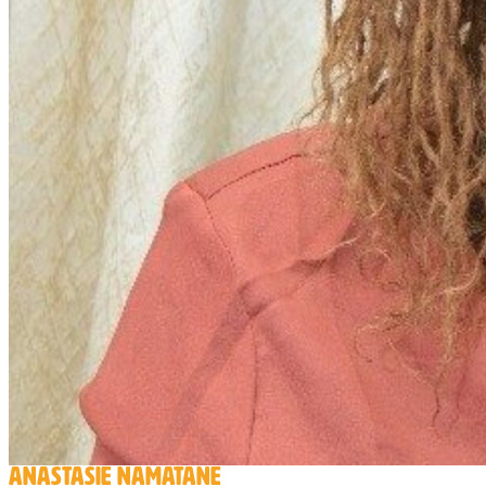
ANASTASIE NAMATANE