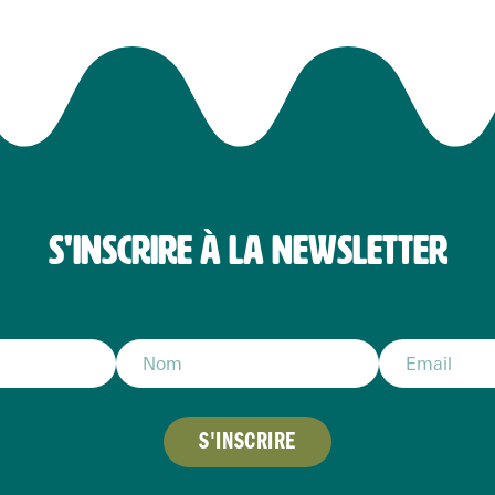
S'INSCRIRE À LA NEWSLETTER
S'INSCRIRE