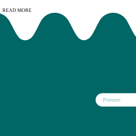
READ MORE