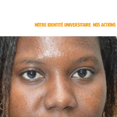
NOTRE IDENTITÉ UNIVERSITAIRE
NOS ACTIONS