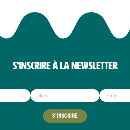
S'INSCRIRE À LA NEWSLETTER
S'INSCRIRE