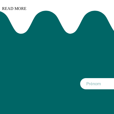
READ MORE