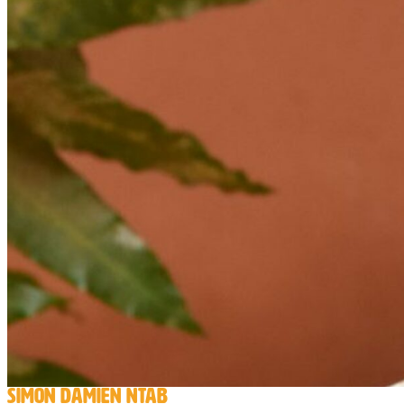
SIMON DAMIEN NTAB