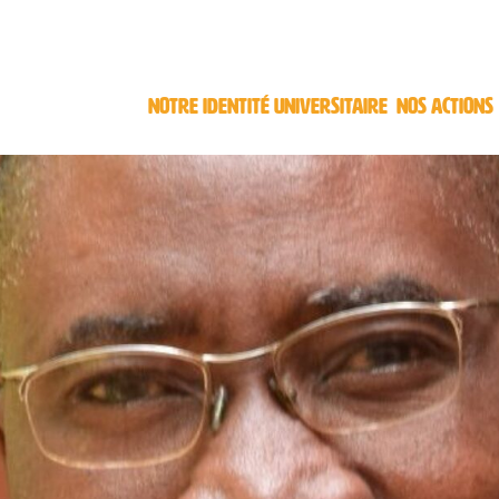
NOTRE IDENTITÉ UNIVERSITAIRE
NOS ACTIONS