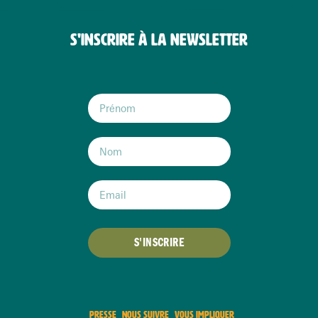
S'INSCRIRE À LA NEWSLETTER
S'INSCRIRE
PRESSE
NOUS SUIVRE
VOUS IMPLIQUER