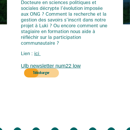
Docteure en sciences politiques et
sociales décrypte l’évolution imposée
aux ONG ? Comment la recherche et la
gestion des savoirs s’inscrit dans notre
projet à Luki ? Ou encore comment une
stagiaire en formation nous aide à
réfléchir sur la participation
communautaire ?
Lien :
ici
Ulb newsletter num22 low
Télécharger