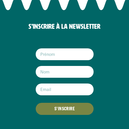
S'INSCRIRE À LA NEWSLETTER
S'INSCRIRE