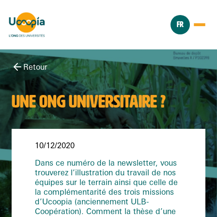
FR
Retour
UNE ONG UNIVERSITAIRE ?
10/12/2020
Dans ce numéro de la newsletter, vous
trouverez l’illustration du travail de nos
équipes sur le terrain ainsi que celle de
la complémentarité des trois missions
d’Ucoopia (anciennement ULB-
Coopération). Comment la thèse d’une