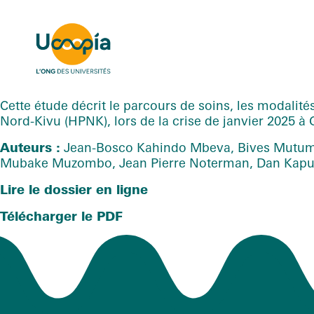
Cette étude décrit le parcours de soins, les modalités
Nord-Kivu (HPNK), lors de la crise de janvier 2025 à
Auteurs :
Jean-Bosco Kahindo Mbeva, Bives Mutume
Mubake Muzombo, Jean Pierre Noterman, Dan Kapuk
Lire le dossier en ligne
Télécharger le PDF