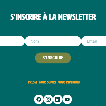
S'INSCRIRE À LA NEWSLETTER
S'INSCRIRE
PRESSE
NOUS SUIVRE
VOUS IMPLIQUER