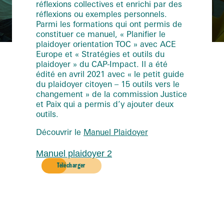
réflexions collectives et enrichi par des
réflexions ou exemples personnels.
Parmi les formations qui ont permis de
constituer ce manuel, « Planifier le
plaidoyer orientation TOC » avec ACE
Europe et « Stratégies et outils du
plaidoyer » du CAP-Impact. Il a été
édité en avril 2021 avec « le petit guide
du plaidoyer citoyen – 15 outils vers le
changement » de la commission Justice
et Paix qui a permis d’y ajouter deux
outils.
Découvrir le
Manuel Plaidoyer
Manuel plaidoyer 2
Télécharger