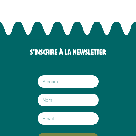
S'INSCRIRE À LA NEWSLETTER