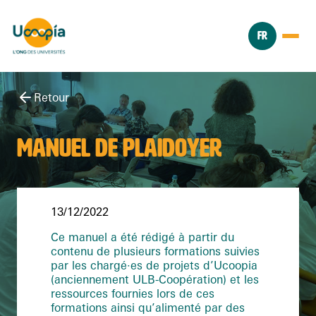
FR
Retour
MANUEL DE PLAIDOYER
13/12/2022
Ce manuel a été rédigé à partir du
contenu de plusieurs formations suivies
par les chargé·es de projets d’Ucoopia
(anciennement ULB-Coopération) et les
ressources fournies lors de ces
formations ainsi qu’alimenté par des