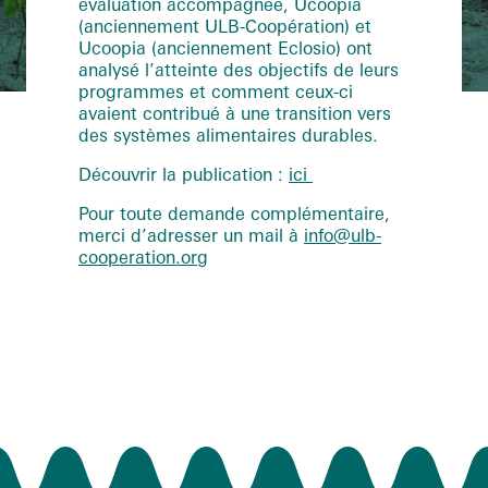
évaluation accompagnée, Ucoopia
(anciennement ULB-Coopération) et
Ucoopia (anciennement Eclosio) ont
analysé l’atteinte des objectifs de leurs
programmes et comment ceux-ci
avaient contribué à une transition vers
des systèmes alimentaires durables.
Découvrir la publication :
ici
Pour toute demande complémentaire,
merci d’adresser un mail à
info@ulb-
cooperation.org