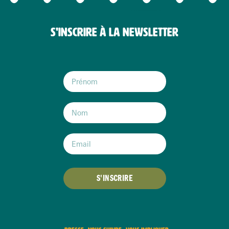
S'INSCRIRE À LA NEWSLETTER
S'INSCRIRE