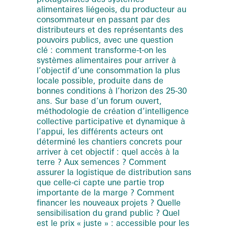
alimentaires liégeois, du producteur au
consommateur en passant par des
distributeurs et des représentants des
pouvoirs publics, avec une question
clé : comment transforme-t-on les
systèmes alimentaires pour arriver à
l’objectif d’une consommation la plus
locale possible, produite dans de
bonnes conditions à l’horizon des 25-30
ans. Sur base d’un forum ouvert,
méthodologie de création d’intelligence
collective participative et dynamique à
l’appui, les différents acteurs ont
déterminé les chantiers concrets pour
arriver à cet objectif : quel accès à la
terre ? Aux semences ? Comment
assurer la logistique de distribution sans
que celle-ci capte une partie trop
importante de la marge ? Comment
financer les nouveaux projets ? Quelle
sensibilisation du grand public ? Quel
est le prix « juste » : accessible pour les