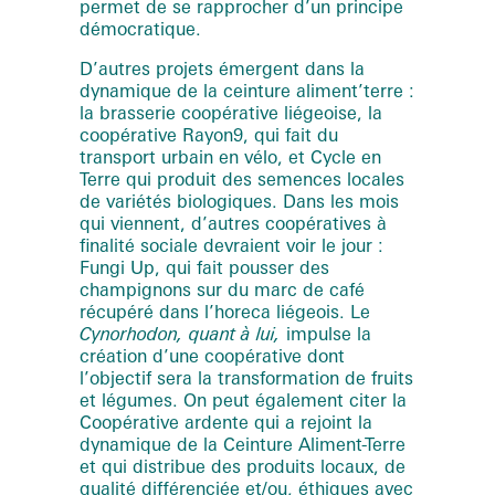
permet de se rapprocher d’un principe
démocratique.
D’autres projets émergent dans la
dynamique de la ceinture aliment’terre :
la brasserie coopérative liégeoise, la
coopérative Rayon9, qui fait du
transport urbain en vélo, et Cycle en
Terre qui produit des semences locales
de variétés biologiques. Dans les mois
qui viennent, d’autres coopératives à
finalité sociale devraient voir le jour :
Fungi Up, qui fait pousser des
champignons sur du marc de café
récupéré dans l’horeca liégeois. Le
Cynorhodon, quant à lui,
impulse la
création d’une coopérative dont
l’objectif sera la transformation de fruits
et légumes. On peut également citer la
Coopérative ardente qui a rejoint la
dynamique de la Ceinture Aliment-Terre
et qui distribue des produits locaux, de
qualité différenciée et/ou, éthiques avec