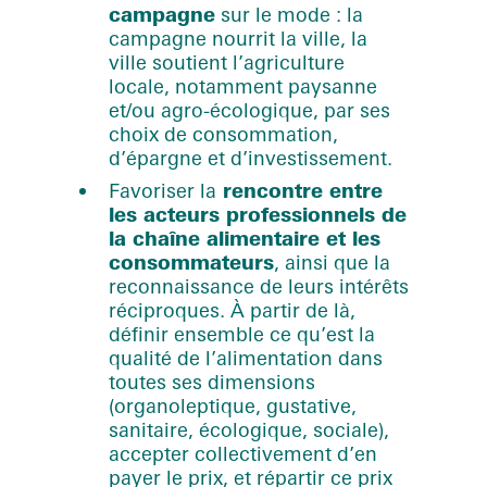
campagne
sur le mode : la
campagne nourrit la ville, la
ville soutient l’agriculture
locale, notamment paysanne
et/ou agro-écologique, par ses
choix de consommation,
d’épargne et d’investissement.
Favoriser la
rencontre entre
les acteurs professionnels de
la chaîne alimentaire et les
consommateurs
, ainsi que la
reconnaissance de leurs intérêts
réciproques. À partir de là,
définir ensemble ce qu’est la
qualité de l’alimentation dans
toutes ses dimensions
(organoleptique, gustative,
sanitaire, écologique, sociale),
accepter collectivement d’en
payer le prix, et répartir ce prix