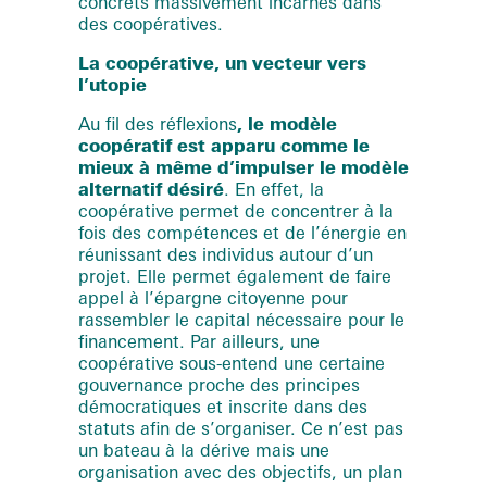
concrets massivement incarnés dans
des coopératives.
La coopérative, un vecteur vers
l’utopie
Au fil des réflexions
, le modèle
coopératif est apparu comme le
mieux à même d’impulser le modèle
alternatif désiré
. En effet, la
coopérative permet de concentrer à la
fois des compétences et de l’énergie en
réunissant des individus autour d’un
projet. Elle permet également de faire
appel à l’épargne citoyenne pour
rassembler le capital nécessaire pour le
financement. Par ailleurs, une
coopérative sous-entend une certaine
gouvernance proche des principes
démocratiques et inscrite dans des
statuts afin de s’organiser. Ce n’est pas
un bateau à la dérive mais une
organisation avec des objectifs, un plan