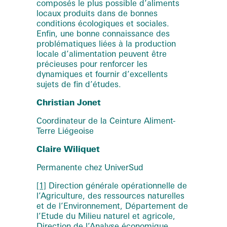
composés le plus possible d’aliments
locaux produits dans de bonnes
conditions écologiques et sociales.
Enfin, une bonne connaissance des
problématiques liées à la production
locale d’alimentation peuvent être
précieuses pour renforcer les
dynamiques et fournir d’excellents
sujets de fin d’études.
Christian Jonet
Coordinateur de la Ceinture Aliment-
Terre Liégeoise
Claire Wiliquet
Permanente chez UniverSud
[1]
Direction générale opérationnelle de
l’Agriculture, des ressources naturelles
et de l’Environnement, Département de
l’Etude du Milieu naturel et agricole,
Direction de l’Analyse économique