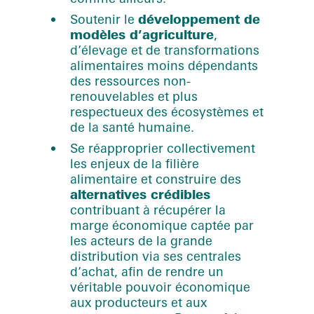
Soutenir le
développement de
modèles d’agriculture
,
d’élevage et de transformations
alimentaires moins dépendants
des ressources non-
renouvelables et plus
respectueux des écosystèmes et
de la santé humaine.
Se réapproprier collectivement
les enjeux de la filière
alimentaire et construire des
alternatives crédibles
contribuant à récupérer la
marge économique captée par
les acteurs de la grande
distribution via ses centrales
d’achat, afin de rendre un
véritable pouvoir économique
aux producteurs et aux