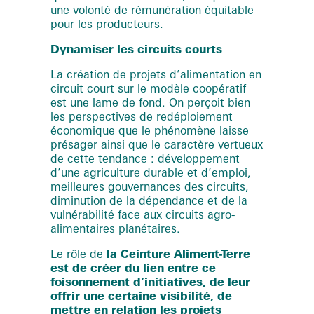
une volonté de rémunération équitable
pour les producteurs.
Dynamiser les circuits courts
La création de projets d’alimentation en
circuit court sur le modèle coopératif
est une lame de fond. On perçoit bien
les perspectives de redéploiement
économique que le phénomène laisse
présager ainsi que le caractère vertueux
de cette tendance : développement
d’une agriculture durable et d’emploi,
meilleures gouvernances des circuits,
diminution de la dépendance et de la
vulnérabilité face aux circuits agro-
alimentaires planétaires.
Le rôle de
la Ceinture Aliment-Terre
est de créer du lien entre ce
foisonnement d’initiatives, de leur
offrir une certaine visibilité, de
mettre en relation les projets