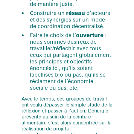
de manière juste.
Construire un
réseau
d’acteurs
et des synergies sur un mode
de coordination décentralisé.
Faire le choix de l’
ouverture
:
nous sommes désireux de
travailler/réfléchir avec tous
ceux qui partagent globalement
les principes et objectifs
énoncés ici, qu’ils soient
labellisés bio ou pas, qu’ils se
réclament de l’économie
sociale ou pas, etc.
Avec le temps, ces groupes de travail
ont voulu dépasser le simple stade de la
réflexion et passer à l’action. L’énergie
présente au sein de la ceinture
alimentaire s’est alors concentrée sur la
réalisation de projets