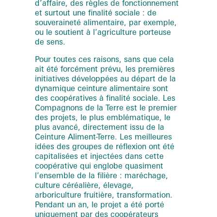
d’affaire, des règles de fonctionnement
et surtout une finalité sociale : de
souveraineté alimentaire, par exemple,
ou le soutient à l’agriculture porteuse
de sens.
Pour toutes ces raisons, sans que cela
ait été forcément prévu, les premières
initiatives développées au départ de la
dynamique ceinture alimentaire sont
des coopératives à finalité sociale. Les
Compagnons de la Terre est le premier
des projets, le plus emblématique, le
plus avancé, directement issu de la
Ceinture Aliment-Terre. Les meilleures
idées des groupes de réflexion ont été
capitalisées et injectées dans cette
coopérative qui englobe quasiment
l’ensemble de la filière : maréchage,
culture céréalière, élevage,
arboriculture fruitière, transformation.
Pendant un an, le projet a été porté
uniquement par des coopérateurs