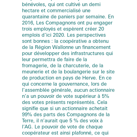
bénévoles, qui ont cultivé un demi
hectare et commercialisé une
quarantaine de paniers par semaine. En
2016, Les Compagnons ont pu engager
trois employés et espèrent créer 20
emplois d’ici 2020. Les perspectives
sont bonnes : la coopérative a obtenu
de la Région Wallonne un financement
pour développer des infrastructures qui
leur permettra de faire de la
fromagerie, de la charcuterie, de la
meunerie et de la boulangerie sur le site
de production en pays de Herve. En ce
qui concerne la gouvernance, lors de
l’assemblée générale, aucun actionnaire
n’a un pouvoir de vote supérieur à 5%
des votes présents représentés. Cela
signifie que si un actionnaire achetait
99% des parts des Compagnons de la
Terre, il n’aurait que 5 % des voix à
l’AG. Le pouvoir de vote de chaque
coopérateur est ainsi plafonné, ce qui