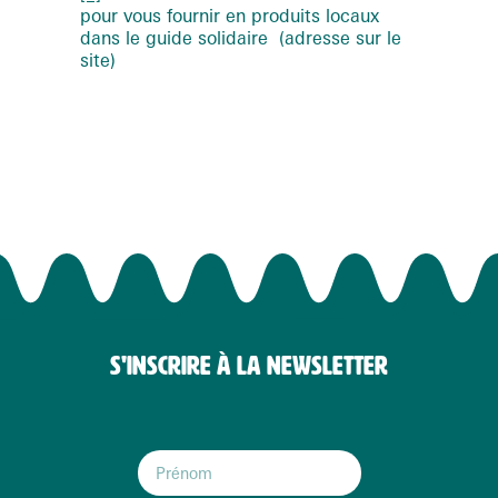
pour vous fournir en produits locaux
dans le guide solidaire (adresse sur le
site)
S'INSCRIRE À LA NEWSLETTER