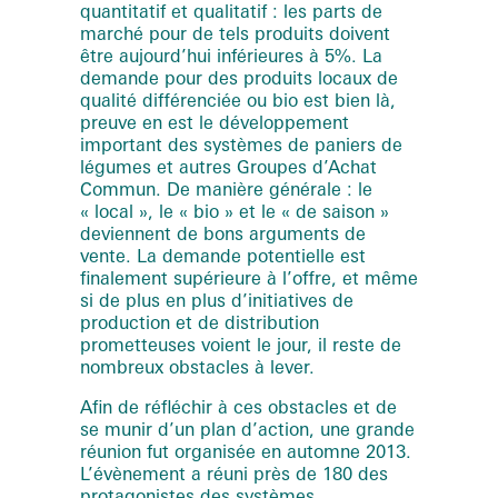
quantitatif et qualitatif : les parts de
marché pour de tels produits doivent
être aujourd’hui inférieures à 5%. La
demande pour des produits locaux de
qualité différenciée ou bio est bien là,
preuve en est le développement
important des systèmes de paniers de
légumes et autres Groupes d’Achat
Commun. De manière générale : le
« local », le « bio » et le « de saison »
deviennent de bons arguments de
vente. La demande potentielle est
finalement supérieure à l’offre, et même
si de plus en plus d’initiatives de
production et de distribution
prometteuses voient le jour, il reste de
nombreux obstacles à lever.
Afin de réfléchir à ces obstacles et de
se munir d’un plan d’action, une grande
réunion fut organisée en automne 2013.
L’évènement a réuni près de 180 des
protagonistes des systèmes