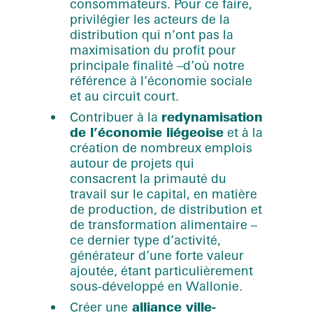
consommateurs. Pour ce faire,
privilégier les acteurs de la
distribution qui n’ont pas la
maximisation du profit pour
principale finalité –d’où notre
référence à l’économie sociale
et au circuit court.
Contribuer à la
redynamisation
de l’économie liégeoise
et à la
création de nombreux emplois
autour de projets qui
consacrent la primauté du
travail sur le capital, en matière
de production, de distribution et
de transformation alimentaire –
ce dernier type d’activité,
générateur d’une forte valeur
ajoutée, étant particulièrement
sous-développé en Wallonie.
Créer une
alliance ville-