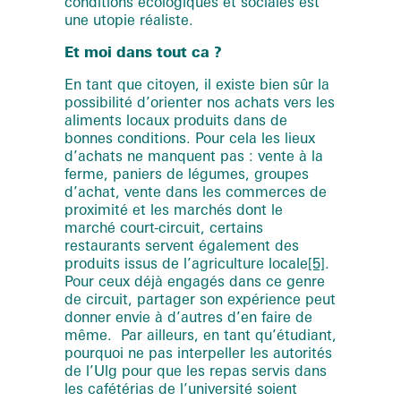
conditions écologiques et sociales est
une utopie réaliste.
Et moi dans tout ca
?
En tant que citoyen, il existe bien sûr la
possibilité d’orienter nos achats vers les
aliments locaux produits dans de
bonnes conditions. Pour cela les lieux
d’achats ne manquent pas : vente à la
ferme, paniers de légumes, groupes
d’achat, vente dans les commerces de
proximité et les marchés dont le
marché court-circuit, certains
restaurants servent également des
produits issus de l’agriculture locale
[5]
.
Pour ceux déjà engagés dans ce genre
de circuit, partager son expérience peut
donner envie à d’autres d’en faire de
même. Par ailleurs, en tant qu’étudiant,
pourquoi ne pas interpeller les autorités
de l’Ulg pour que les repas servis dans
les cafétérias de l’université soient