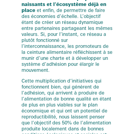
naissants et l’écosystème déjà en
place
et enfin, de permettre de faire
des économies d’échelle. L’objectif
étant de créer un réseau dynamique
entre partenaires partageant les mêmes
valeurs. Si, pour l’instant, ce réseau a
plutôt fonctionné sur
l’interconnaissance, les promoteurs de
la ceinture alimentaire réfléchissent à se
munir d’une charte et à développer un
système d’adhésion pour élargir le
mouvement.
Cette multiplication d’initiatives qui
fonctionnent bien, qui génèrent de
l’adhésion, qui arrivent à produire de
l’alimentation de bonne qualité en étant
de plus en plus viables sur le plan
économique et qui ont un potentiel de
reproductibilité, nous laissent penser
que l’objectif des 50% de l’alimentation
produite localement dans de bonnes