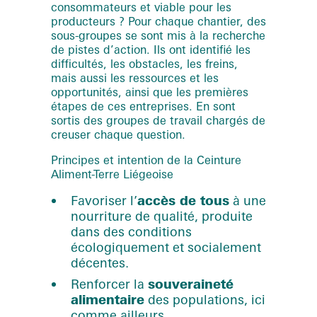
consommateurs et viable pour les
producteurs ? Pour chaque chantier, des
sous-groupes se sont mis à la recherche
de pistes d’action. Ils ont identifié les
difficultés, les obstacles, les freins,
mais aussi les ressources et les
opportunités, ainsi que les premières
étapes de ces entreprises. En sont
sortis des groupes de travail chargés de
creuser chaque question.
Principes et intention de la Ceinture
Aliment-Terre Liégeoise
Favoriser l’
accès de tous
à une
nourriture de qualité, produite
dans des conditions
écologiquement et socialement
décentes.
Renforcer la
souveraineté
alimentaire
des populations, ici
comme ailleurs.