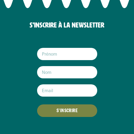
S'INSCRIRE À LA NEWSLETTER
S'INSCRIRE