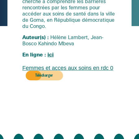
cherche à comprendre les barrières
rencontrées par les femmes pour
accéder aux soins de santé dans la ville
de Goma, en République démocratique
du Congo.
Auteur(s) :
Hélène Lambert, Jean-
Bosco Kahindo Mbeva
En ligne :
ici
Femmes et acces aux soins en rdc 0
Télécharger