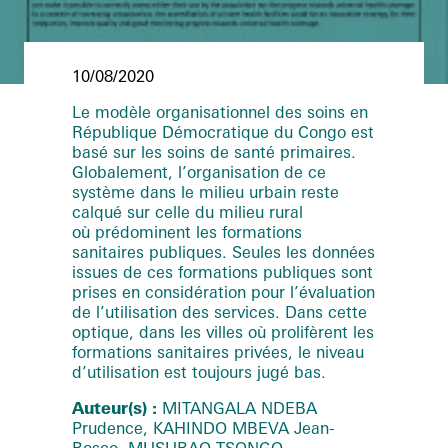
10/08/2020
Le modèle organisationnel des soins en
République Démocratique du Congo est
basé sur les soins de santé primaires.
Globalement, l’organisation de ce
système dans le milieu urbain reste
calqué sur celle du milieu rural
où prédominent les formations
sanitaires publiques. Seules les données
issues de ces formations publiques sont
prises en considération pour l’évaluation
de l’utilisation des services. Dans cette
optique, dans les villes où prolifèrent les
formations sanitaires privées, le niveau
d’utilisation est toujours jugé bas.
Auteur(s) :
MITANGALA NDEBA
Prudence, KAHINDO MBEVA Jean-
Bosco, MUSUBAO TSONGO