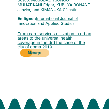
MUHATIKANI Edgar, KUBUYA BONANE
Janvier, and KIMANUKA Célestin
En ligne :
International Journal of
Innovation and Applied Studies
From care services utilization in urban
areas to the universal health
coverage in the drd the case of the
city of goma 2019
Télécharger