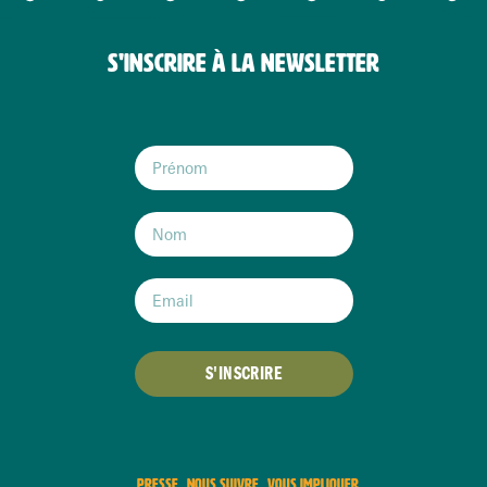
S'INSCRIRE À LA NEWSLETTER
S'INSCRIRE
PRESSE
NOUS SUIVRE
VOUS IMPLIQUER