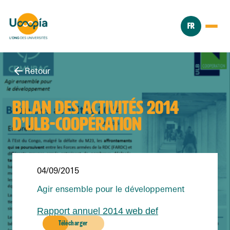
FR
Retour
BILAN DES ACTIVITÉS 2014
D’ULB-COOPÉRATION
04/09/2015
Agir ensemble pour le développement
Rapport annuel 2014 web def
Télécharger