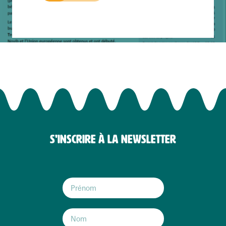
S'INSCRIRE À LA NEWSLETTER