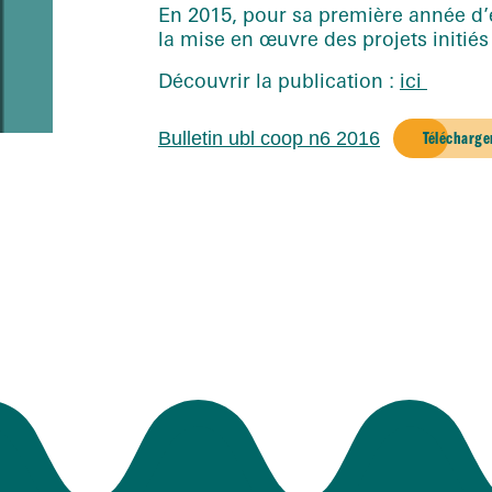
En 2015, pour sa première année d
la mise en œuvre des projets initié
Découvrir la publication :
ici
Bulletin ubl coop n6 2016
Télécharge