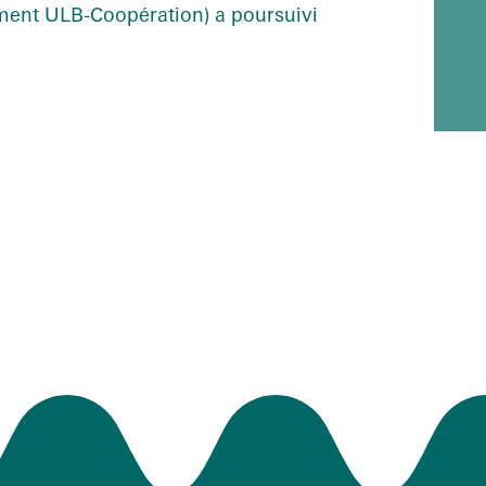
ment ULB-Coopération) a poursuivi