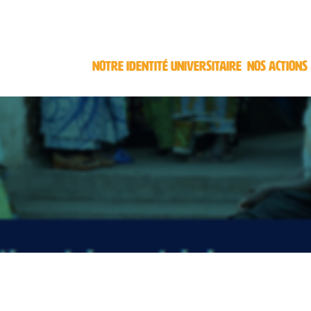
NOTRE IDENTITÉ UNIVERSITAIRE
NOS ACTIONS