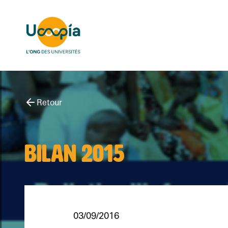
Retour
BILAN 2015
03/09/2016