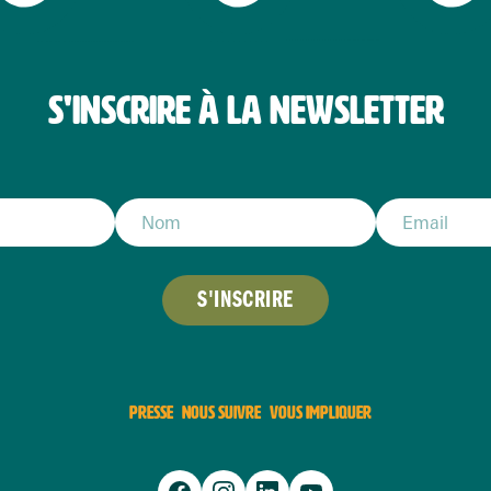
S'INSCRIRE À LA NEWSLETTER
S'INSCRIRE
PRESSE
NOUS SUIVRE
VOUS IMPLIQUER