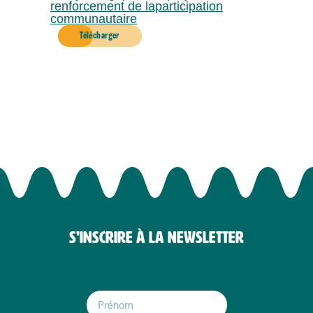
renforcement de laparticipation
communautaire
Télécharger
S'INSCRIRE À LA NEWSLETTER