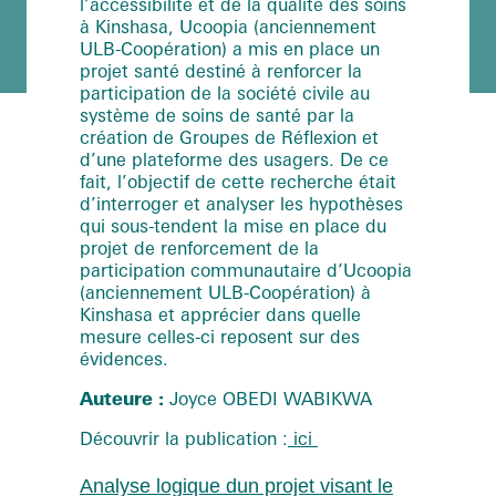
l’accessibilité et de la qualité des soins
à Kinshasa, Ucoopia (anciennement
ULB-Coopération) a mis en place un
projet santé destiné à renforcer la
participation de la société civile au
système de soins de santé par la
création de Groupes de Réflexion et
d’une plateforme des usagers. De ce
fait, l’objectif de cette recherche était
d’interroger et analyser les hypothèses
qui sous-tendent la mise en place du
projet de renforcement de la
participation communautaire d’Ucoopia
(anciennement ULB-Coopération) à
Kinshasa et apprécier dans quelle
mesure celles-ci reposent sur des
évidences.
Auteure :
Joyce OBEDI WABIKWA
Découvrir la publication :
ici
Analyse logique dun projet visant le