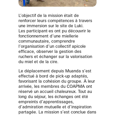
L’objectif de la mission était de
renforcer
leurs c
ompétences à travers
une immersion sur le site de Luki.
Les participant·es ont pu découvrir le
fonctionnement d’une
miellerie
communautaire
, comprendre
l’organisation d’un
collectif apicole
efficace
, observer la
gestion des
ruchers
et échanger sur la
valorisation
du miel et de la cire
.
Le déplacement depuis Muanda s’est
effectué à bord de pick-up adaptés,
favorisant la cohésion du groupe. À leur
arrivée, les membres du COAPMA ont
réservé un accueil chaleureux. Tout au
long du séjour, les échanges ont été
empreints d’apprentissages,
d’admiration mutuelle et d’inspiration
partagée. La mission s’est conclue dans