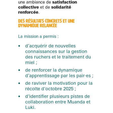
une ambiance de
satisfaction
collective
et de
solidarité
renforcée
.
DES RÉSULTATS CONCRETS ET UNE
DYNAMIQUE RELANCÉE
La mission a permis :
d’acquérir de nouvelles
connaissances sur la gestion
des ruchers et le traitement du
miel ;
de renforcer la dynamique
d’apprentissage par les pair·es ;
de raviver la motivation pour la
récolte d’octobre 2025 ;
d’identifier plusieurs pistes de
collaboration entre Muanda et
Luki.