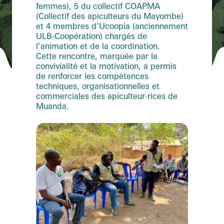
femmes), 5 du collectif
COAPMA
(Collectif des apiculteurs du Mayombe)
et 4 membres d’
Ucoopia (anciennement
ULB-Coopération)
chargés de
l’animation et de la coordination.
Cette rencontre, marquée par la
convivialité et la motivation, a permis
de renforcer les compétences
techniques, organisationnelles et
commerciales des apiculteur·rices de
Muanda.