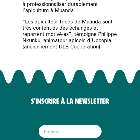
à
professionnaliser durablement
l’apiculture à Muanda.
“Les apiculteur·trices de Muanda sont
très content·es des échanges et
repartent motivé·es”, témoigne
Philippe
Nkunku
, animateur apicole d’Ucoopia
(anciennement ULB-Coopération).
S'INSCRIRE À LA NEWSLETTER