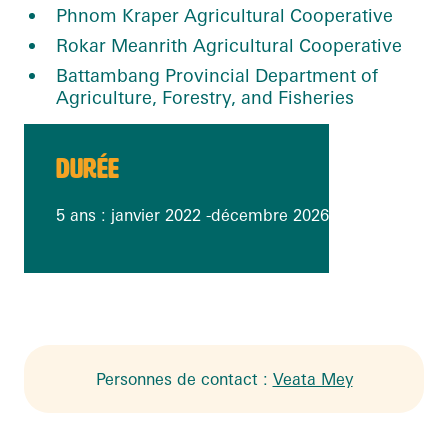
Phnom Kraper Agricultural Cooperative
Rokar Meanrith Agricultural Cooperative
Battambang Provincial Department of
Agriculture, Forestry, and Fisheries
DURÉE
5 ans : janvier 2022 -décembre 2026
Personnes de contact :
Veata Mey