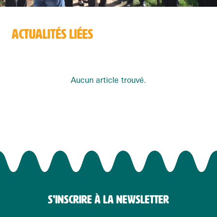
ACTUALITÉS LIÉES
Aucun article trouvé.
S'INSCRIRE À LA NEWSLETTER