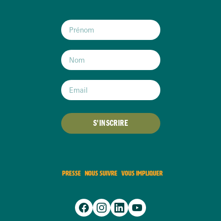
S'INSCRIRE
PRESSE
NOUS SUIVRE
VOUS IMPLIQUER