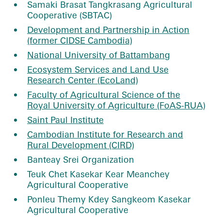
Samaki Brasat Tangkrasang Agricultural
Cooperative (SBTAC)
Development and Partnership in Action
(former CIDSE Cambodia)
National University of Battambang
Ecosystem Services and Land Use
Research Center (EcoLand)
Faculty of Agricultural Science of the
Royal University of Agriculture (FoAS-RUA)
Saint Paul Institute
Cambodian Institute for Research and
Rural Development (CIRD)
Banteay Srei Organization
Teuk Chet Kasekar Kear Meanchey
Agricultural Cooperative
Ponleu Themy Kdey Sangkeom Kasekar
Agricultural Cooperative