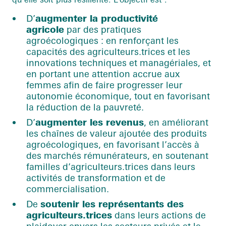
D’
augmenter la productivité
agricole
par des pratiques
agroécologiques : en renforçant les
capacités des agriculteurs.trices et les
innovations techniques et managériales, et
en portant une attention accrue aux
femmes afin de faire progresser leur
autonomie économique, tout en favorisant
la réduction de la pauvreté.
D’
augmenter les revenus
, en améliorant
les chaînes de valeur ajoutée des produits
agroécologiques, en favorisant l’accès à
des marchés rémunérateurs, en soutenant
familles d’agriculteurs.trices dans leurs
activités de transformation et de
commercialisation.
De
soutenir les représentants des
agriculteurs.trices
dans leurs actions de
plaidoyer envers les secteurs privés et le