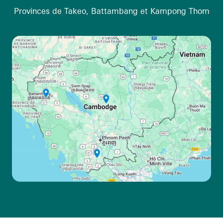
Provinces de Takeo, Battambang et Kampong Thom