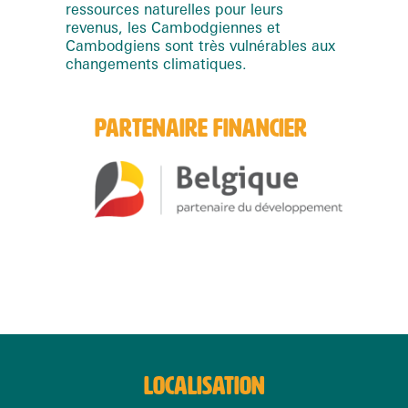
ressources naturelles pour leurs
revenus, les Cambodgiennes et
Cambodgiens sont très vulnérables aux
changements climatiques.
PARTENAIRE FINANCIER
LOCALISATION