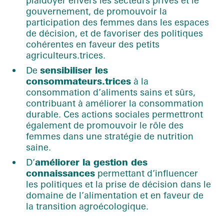
gouvernement, de promouvoir la
participation des femmes dans les espaces
de décision, et de favoriser des politiques
cohérentes en faveur des petits
agriculteurs.trices.
De
sensibiliser les
consommateurs.trices
à la
consommation d’aliments sains et sûrs,
contribuant à améliorer la consommation
durable. Ces actions sociales permettront
également de promouvoir le rôle des
femmes dans une stratégie de nutrition
saine.
D’
améliorer la gestion des
connaissances
permettant d’influencer
les politiques et la prise de décision dans le
domaine de l’alimentation et en faveur de
la transition agroécologique.